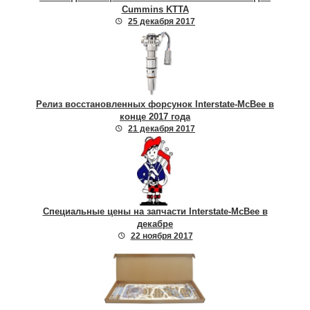
Cummins KTTA
25 декабря 2017
Релиз восстановленных форсунок Interstate-McBee в
конце 2017 года
21 декабря 2017
Специальные цены на запчасти Interstate-McBee в
декабре
22 ноября 2017