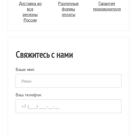
Доставка во
Различные
Гарантия
все
формы
производителя
регионы
оплаты
России
Свяжитесь с нами
Ваше имя:
Ваш телефон: