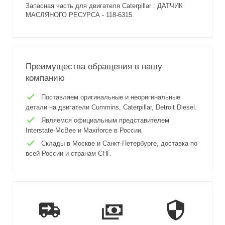
Запасная часть для двигателя Caterpillar : ДАТЧИК
МАСЛЯНОГО РЕСУРСА - 118-6315.
Преимущества обращения в нашу
компанию
Поставляем оригинальные и неоригинальные
детали на двигатели Cummins, Caterpillar, Detroit Diesel.
Являемся официальным представителем
Interstate-McBee и Maxiforce в России.
Склады в Москве и Санкт-Петербурге, доставка по
всей России и странам СНГ.