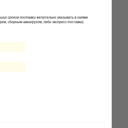
ших сроков поставки
желательно указывать в заявке
рем, сборным авиагрузом, либо экспресс-поставка).