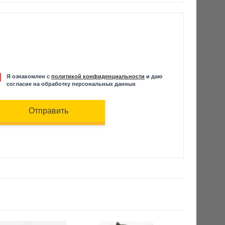
Я ознакомлен с
политикой конфиденциальности
и даю
согласие на обработку персональных данных
Отправить