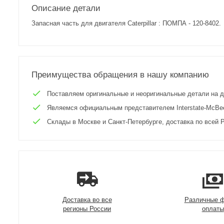
Описание детали
Запасная часть для двигателя Caterpillar : ПОМПА - 120-8402.
Преимущества обращения в нашу компанию
Поставляем оригинальные и неоригинальные детали на двиг
Являемся официальным представителем Interstate-McBee 
Склады в Москве и Санкт-Петербурге, доставка по всей Р
Доставка во все
Различные 
регионы России
оплаты