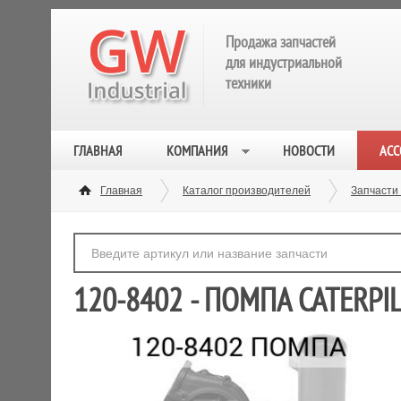
Продажа запчастей
для индустриальной
техники
ГЛАВНАЯ
КОМПАНИЯ
НОВОСТИ
АСС
Главная
Каталог производителей
Запчасти 
120-8402 - ПОМПА CATERPI