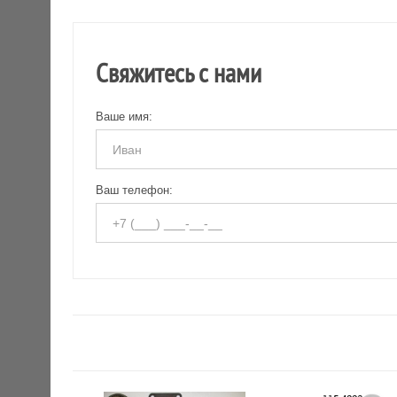
Свяжитесь с нами
Ваше имя:
Ваш телефон: