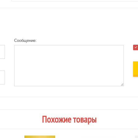
Сообщение:
Похожие товары