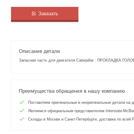
Заказать
Описание детали
Запасная часть для двигателя Caterpillar : ПРОКЛАДКА ГОЛО
Преимущества обращения в нашу компанию
Поставляем оригинальные и неоригинальные детали на двиг
Являемся официальным представителем Interstate-McBee 
Склады в Москве и Санкт-Петербурге, доставка по всей Р