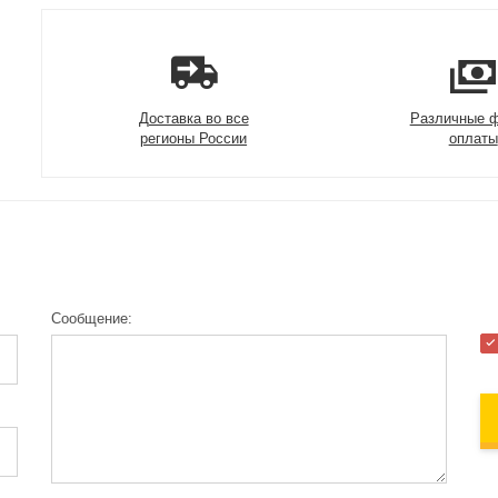
Доставка во все
Различные 
регионы России
оплаты
Сообщение: