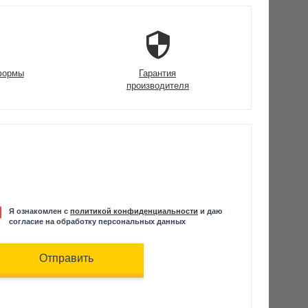
формы
Гарантия
производителя
Я ознакомлен с
политикой конфиденциальности
и даю
согласие на обработку персональных данных
Отправить