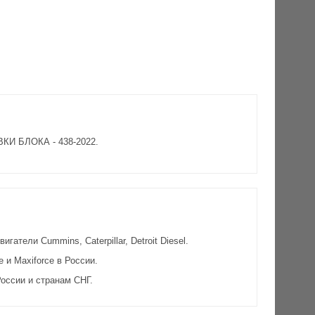
ВКИ БЛОКА - 438-2022.
атели Cummins, Caterpillar, Detroit Diesel.
и Maxiforce в России.
оссии и странам СНГ.