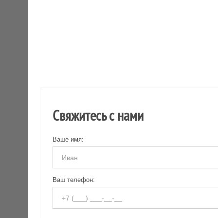
Свяжитесь с нами
Ваше имя:
Ваш телефон: