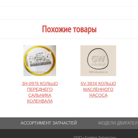
Похожие товары
3H-0976 КОЛЬЦО
6V-3834 КОЛЬЦО
ПЕРЕДНЕГО
МАСЛЕННОГО
САЛЬНИКА
НАСОСА
КОЛЕНВАЛА
АССОРТИМЕНТ ЗАПЧАСТЕЙ
МОДЕЛИ ДВИГАТЕЛ
ООО «Гудвил Запчасти»