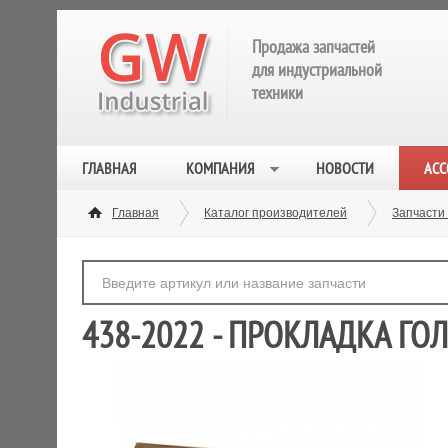
Продажа запчастей
для индустриальной
техники
ГЛАВНАЯ
КОМПАНИЯ
НОВОСТИ
АСС
Главная
Каталог производителей
Запчасти 
438-2022 - ПРОКЛАДКА ГО