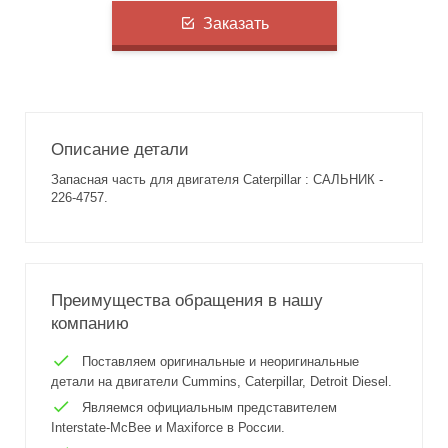
Заказать
Описание детали
Запасная часть для двигателя Caterpillar : САЛЬНИК -
226-4757.
Преимущества обращения в нашу
компанию
Поставляем оригинальные и неоригинальные
детали на двигатели Cummins, Caterpillar, Detroit Diesel.
Являемся официальным представителем
Interstate-McBee и Maxiforce в России.