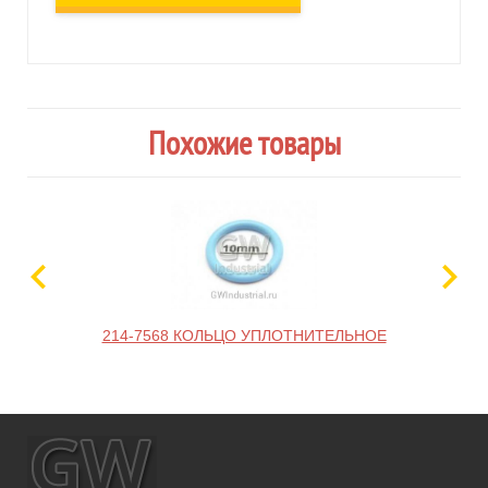
Похожие товары
214-7568 КОЛЬЦО УПЛОТНИТЕЛЬНОЕ