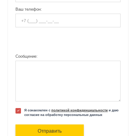
Ваш телефон:
Сообщение:
Я ознакомлен с
политикой конфиденциальности
и даю
согласие на обработку персональных данных
Отправить