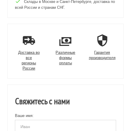
Склады в Москве и Санкт-Петербурге, доставка по
всей России и странам СНГ.
Доставка во
Различные
Гарантия
все
формы
производителя
регионы
оплаты
России
Свяжитесь с нами
Ваше имя: