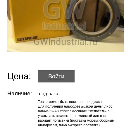
Цена:
Войти
Наличие:
под заказ
Товар может быть поставлен под заказ.
Для получения
наиболее низкой цены
, либо
наименьших сроков поставки
желательно
указывать в заявке приемлемый для вас
вариант логистики (поставка морем, сборным
авиагрузом, либо экспресс-поставка).