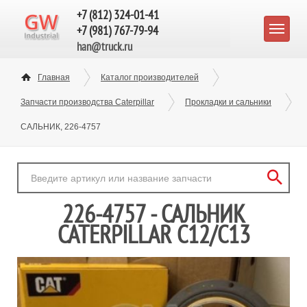
+7 (812) 324-01-41
+7 (981) 767-79-94
han@truck.ru
Главная
Каталог производителей
Запчасти производства Caterpillar
Прокладки и сальники
САЛЬНИК, 226-4757
226-4757 - САЛЬНИК
CATERPILLAR C12/C13