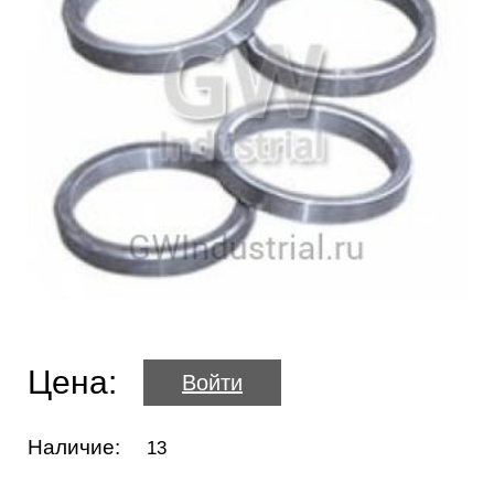
Цена:
Войти
Наличие:
13