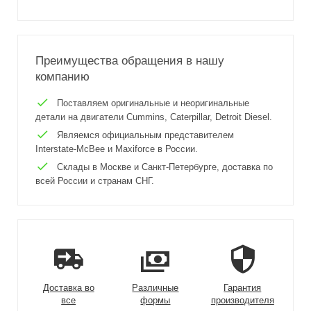
Преимущества обращения в нашу
компанию
Поставляем оригинальные и неоригинальные
детали на двигатели Cummins, Caterpillar, Detroit Diesel.
Являемся официальным представителем
Interstate-McBee и Maxiforce в России.
Склады в Москве и Санкт-Петербурге, доставка по
всей России и странам СНГ.
Доставка во
Различные
Гарантия
все
формы
производителя