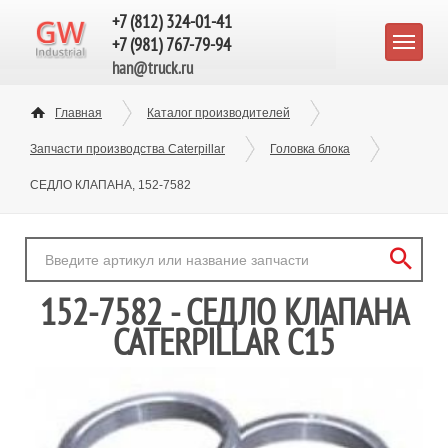
+7 (812) 324-01-41
+7 (981) 767-79-94
han@truck.ru
Главная
Каталог производителей
Запчасти производства Caterpillar
Головка блока
СЕДЛО КЛАПАНА, 152-7582
152-7582 - СЕДЛО КЛАПАНА
CATERPILLAR C15