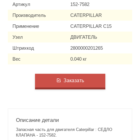
Артикул
152-7582
Производитель
CATERPILLAR
Применение
CATERPILLAR C15
Узел
ДВИГАТЕЛЬ
Штрихкод
2800000201265
Вес
0.040 кг
Заказать
Описание детали
Запасная часть для двигателя Caterpillar : СЕДЛО
КЛАПАНА - 152-7582.