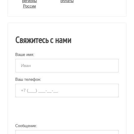
регионы
оплаты
России
Свяжитесь с нами
Ваше имя:
Ваш телефон:
Сообщение: