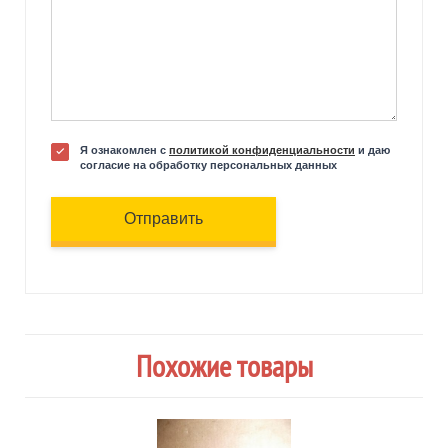
Я ознакомлен с
политикой конфиденциальности
и даю
согласие на обработку персональных данных
Отправить
Похожие товары