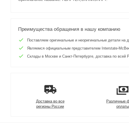
Преимущества обращения в нашу компанию
Поставляем оригинальные и неоригинальные детали на двиг
Являемся официальным представителем Interstate-McBee 
Склады в Москве и Санкт-Петербурге, доставка по всей Р
Доставка во все
Различные 
регионы России
оплаты