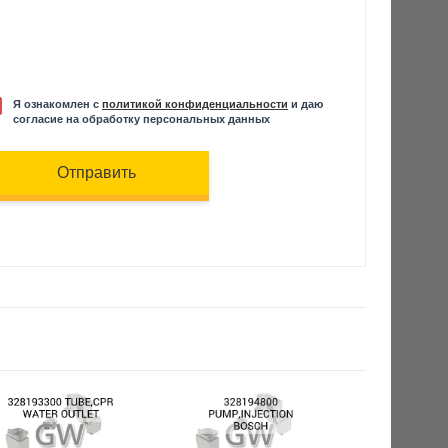
Я ознакомлен с
политикой конфиденциальности
и даю
согласие на обработку персональных данных
Отправить