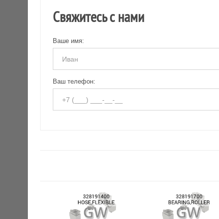
Свяжитесь с нами
Ваше имя:
Ваш телефон: