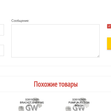
Сообщение:
Похожие товары