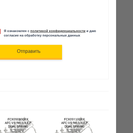
Я ознакомлен с
политикой конфиденциальности
и даю
согласие на обработку персональных данных
Отправить