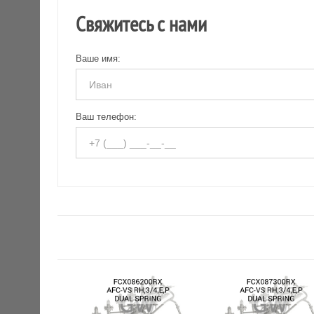
Свяжитесь с нами
Ваше имя:
Ваш телефон: