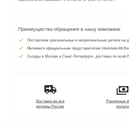
Преимущества обращения в нашу компанию
Поставляем оригинальные и неоригинальные детали на двиг
Являемся официальным представителем Interstate-McBee 
Склады в Москве и Санкт-Петербурге, доставка по всей Р
Доставка во все
Различные 
регионы России
оплаты