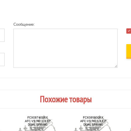
Сообщение:
Похожие товары