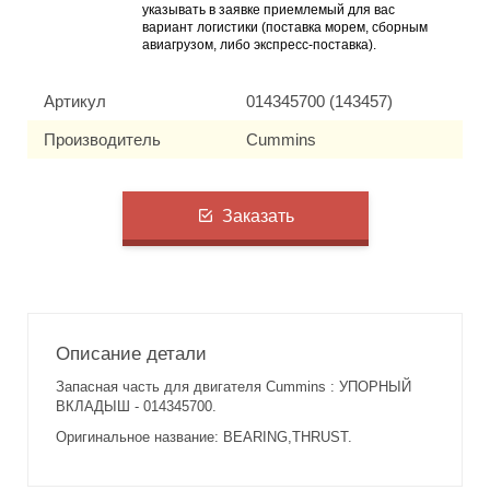
указывать в заявке приемлемый для вас
вариант логистики (поставка морем, сборным
авиагрузом, либо экспресс-поставка).
Артикул
014345700 (143457)
Производитель
Cummins
Заказать
Описание детали
Запасная часть для двигателя Cummins : УПОРНЫЙ
ВКЛАДЫШ - 014345700.
Оригинальное название: BEARING,THRUST.