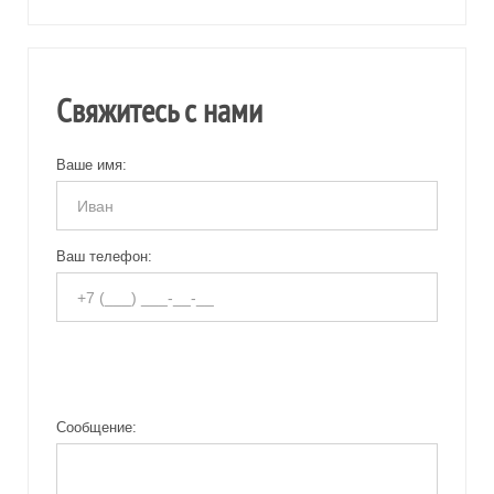
Свяжитесь с нами
Ваше имя:
Ваш телефон:
Сообщение: