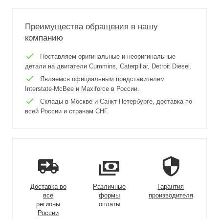
Преимущества обращения в нашу
компанию
Поставляем оригинальные и неоригинальные
детали на двигатели Cummins, Caterpillar, Detroit Diesel.
Являемся официальным представителем
Interstate-McBee и Maxiforce в России.
Склады в Москве и Санкт-Петербурге, доставка по
всей России и странам СНГ.
Доставка во
Различные
Гарантия
все
формы
производителя
регионы
оплаты
России