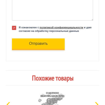
Я ознакомлен с
политикой конфиденциальности
и даю
согласие на обработку персональных данных
Отправить
Похожие товары