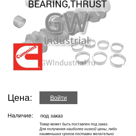
Цена:
Войти
Наличие:
под заказ
Товар может быть поставлен под заказ.
Для получения
наиболее низкой цены
, либо
наименьших сроков поставки
желательно