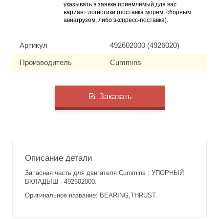
указывать в заявке приемлемый для вас
вариант логистики (поставка морем, сборным
авиагрузом, либо экспресс-поставка).
Артикул
492602000 (4926020)
Производитель
Cummins
Заказать
Описание детали
Запасная часть для двигателя Cummins : УПОРНЫЙ
ВКЛАДЫШ - 492602000.
Оригинальное название: BEARING,THRUST.