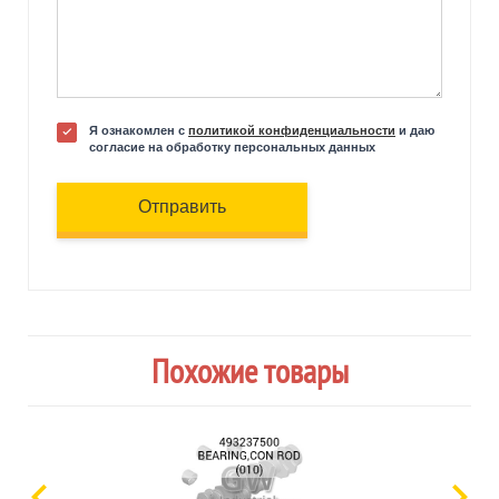
Я ознакомлен с
политикой конфиденциальности
и даю
согласие на обработку персональных данных
Отправить
Похожие товары