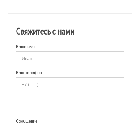
Свяжитесь с нами
Ваше имя:
Ваш телефон:
Сообщение: