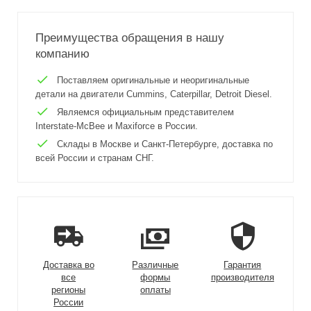
Преимущества обращения в нашу
компанию
Поставляем оригинальные и неоригинальные
детали на двигатели Cummins, Caterpillar, Detroit Diesel.
Являемся официальным представителем
Interstate-McBee и Maxiforce в России.
Склады в Москве и Санкт-Петербурге, доставка по
всей России и странам СНГ.
Доставка во
Различные
Гарантия
все
формы
производителя
регионы
оплаты
России