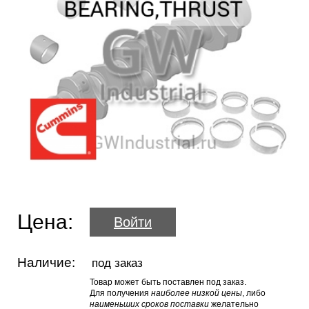
Цена:
Войти
Наличие:
под заказ
Товар может быть поставлен под заказ.
Для получения
наиболее низкой цены
, либо
наименьших сроков поставки
желательно