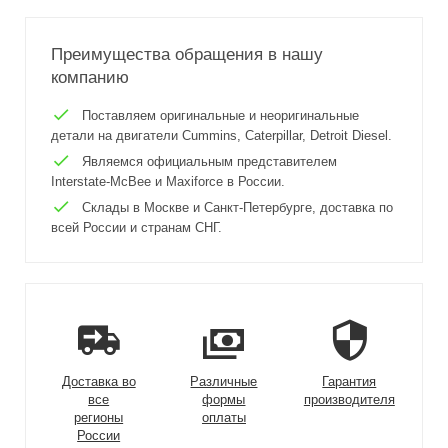
Преимущества обращения в нашу
компанию
Поставляем оригинальные и неоригинальные
детали на двигатели Cummins, Caterpillar, Detroit Diesel.
Являемся официальным представителем
Interstate-McBee и Maxiforce в России.
Склады в Москве и Санкт-Петербурге, доставка по
всей России и странам СНГ.
Доставка во
Различные
Гарантия
все
формы
производителя
регионы
оплаты
России