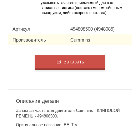
указывать в заявке приемлемый для вас
вариант логистики (поставка морем, сборным
авиагрузом, либо экспресс-поставка).
Артикул
494808500 (4948085)
Производитель
Cummins
Заказать
Описание детали
Запасная часть для двигателя Cummins : КЛИНОВОЙ
РЕМЕНЬ - 494808500.
Оригинальное название: BELT,V.