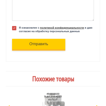
Я ознакомлен с
политикой конфиденциальности
и даю
согласие на обработку персональных данных
Отправить
Похожие товары