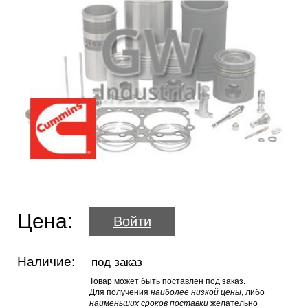
Цена:
Войти
Наличие:
под заказ
Товар может быть поставлен под заказ.
Для получения
наиболее низкой цены
, либо
наименьших сроков поставки
желательно