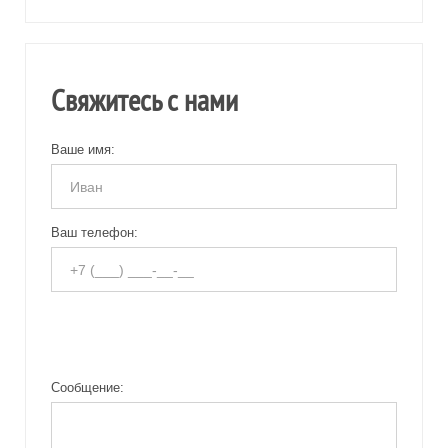
Свяжитесь с нами
Ваше имя:
Ваш телефон:
Сообщение: