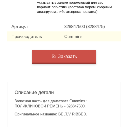
указывать в заявке приемлемый для вас
вариант логистики (поставка морем, сборным
авиагрузом, либо экспресс-поставка).
Артикул
328847500 (3288475)
Производитель
Cummins
Заказать
Описание детали
Запасная часть для двигателя Cummins :
ПОЛИКЛИНОВОЙ РЕМЕНЬ - 328847500.
Оригинальное название: BELT,V RIBBED.