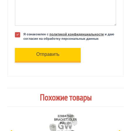
Я ознакомлен с
политикой конфиденциальности
и даю
согласие на обработку персональных данных
Отправить
Похожие товары