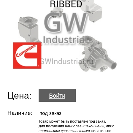
Цена:
Войти
Наличие:
под заказ
Товар может быть поставлен под заказ.
Для получения
наиболее низкой цены
, либо
наименьших сроков поставки
желательно