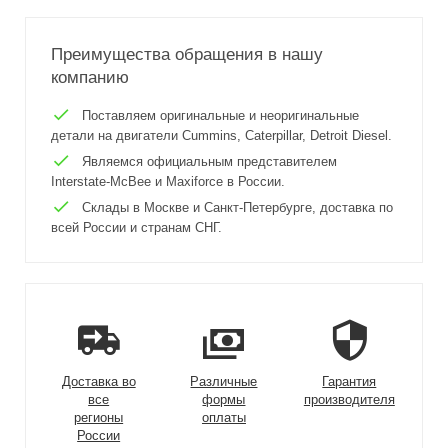
Преимущества обращения в нашу
компанию
Поставляем оригинальные и неоригинальные
детали на двигатели Cummins, Caterpillar, Detroit Diesel.
Являемся официальным представителем
Interstate-McBee и Maxiforce в России.
Склады в Москве и Санкт-Петербурге, доставка по
всей России и странам СНГ.
Доставка во
Различные
Гарантия
все
формы
производителя
регионы
оплаты
России