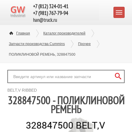
+7 (812) 324-01-41
+7 (981) 767-79-94
han@truck.ru
Главная
Каталог производителей
Запчасти производства Cummins
Прочее
ПОЛИКЛИНОВОЙ РЕМЕНЬ, 328847500
BELT,V RIBBED
328847500 - ПОЛИКЛИНОВОЙ
РЕМЕНЬ