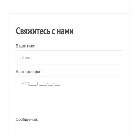
Свяжитесь с нами
Ваше имя:
Ваш телефон:
Сообщение: