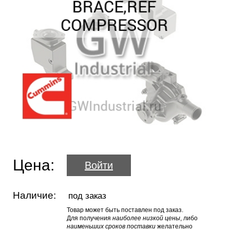
Цена:
Войти
Наличие:
под заказ
Товар может быть поставлен под заказ.
Для получения
наиболее низкой цены
, либо
наименьших сроков поставки
желательно