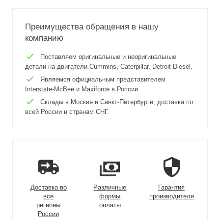
Преимущества обращения в нашу
компанию
Поставляем оригинальные и неоригинальные
детали на двигатели Cummins, Caterpillar, Detroit Diesel.
Являемся официальным представителем
Interstate-McBee и Maxiforce в России.
Склады в Москве и Санкт-Петербурге, доставка по
всей России и странам СНГ.
Доставка во
Различные
Гарантия
все
формы
производителя
регионы
оплаты
России