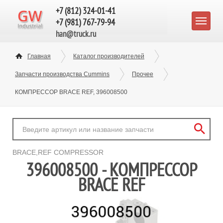
+7 (812) 324-01-41
+7 (981) 767-79-94
han@truck.ru
Главная
Каталог производителей
Запчасти производства Cummins
Прочее
КОМПРЕССОР BRACE REF, 396008500
BRACE,REF COMPRESSOR
396008500 - КОМПРЕССОР
BRACE REF