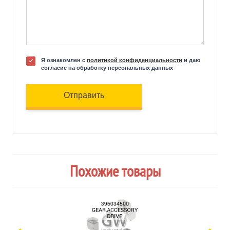
Я ознакомлен с
политикой конфиденциальности
и даю
согласие на обработку персональных данных
Отправить
Похожие товары