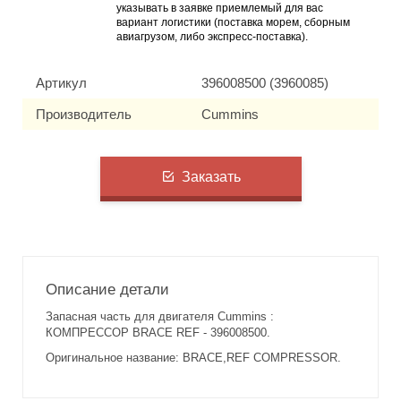
указывать в заявке приемлемый для вас
вариант логистики (поставка морем, сборным
авиагрузом, либо экспресс-поставка).
Артикул
396008500 (3960085)
Производитель
Cummins
Заказать
Описание детали
Запасная часть для двигателя Cummins :
КОМПРЕССОР BRACE REF - 396008500.
Оригинальное название: BRACE,REF COMPRESSOR.