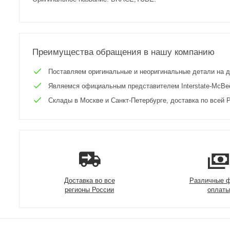
Преимущества обращения в нашу компанию
Поставляем оригинальные и неоригинальные детали на двиг
Являемся официальным представителем Interstate-McBee 
Склады в Москве и Санкт-Петербурге, доставка по всей Р
Доставка во все
Различные 
регионы России
оплаты