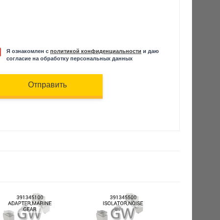
Я ознакомлен с
политикой конфиденциальности
и даю
согласие на обработку персональных данных
Отправить