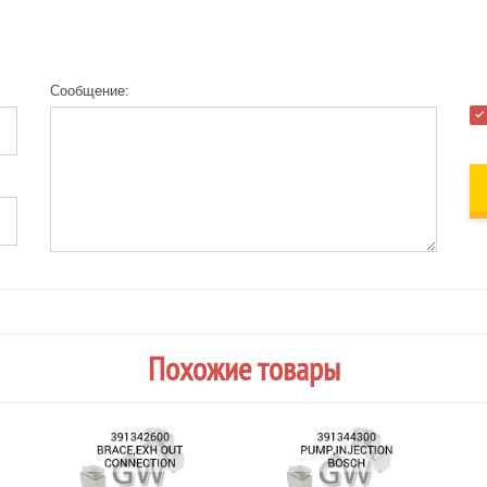
Сообщение:
Похожие товары