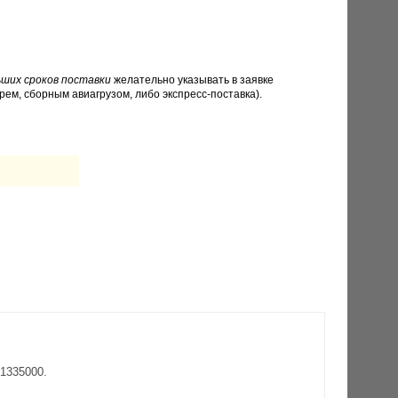
ших сроков поставки
желательно указывать в заявке
рем, сборным авиагрузом, либо экспресс-поставка).
1335000.