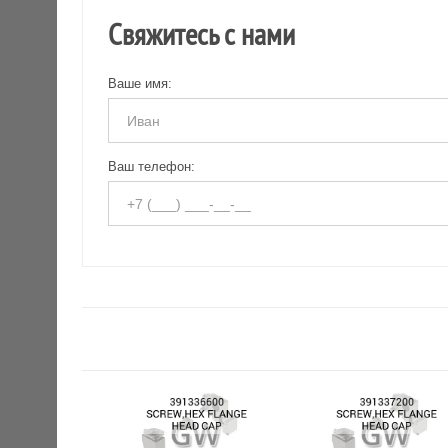
Свяжитесь с нами
Ваше имя:
Ваш телефон: