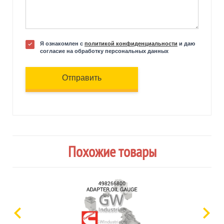
Я ознакомлен с
политикой конфиденциальности
и даю
согласие на обработку персональных данных
Отправить
Похожие товары