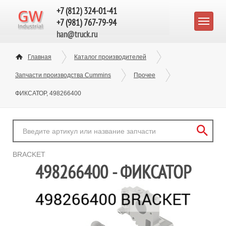
+7 (812) 324-01-41
+7 (981) 767-79-94
han@truck.ru
Главная
Каталог производителей
Запчасти производства Cummins
Прочее
ФИКСАТОР, 498266400
BRACKET
498266400 - ФИКСАТОР