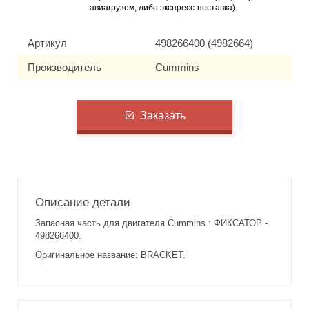
авиагрузом, либо экспресс-поставка).
Артикул
498266400 (4982664)
Производитель
Cummins
Заказать
Описание детали
Запасная часть для двигателя Cummins : ФИКСАТОР -
498266400.
Оригинальное название: BRACKET.