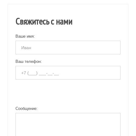
Свяжитесь с нами
Ваше имя:
Ваш телефон:
Сообщение: