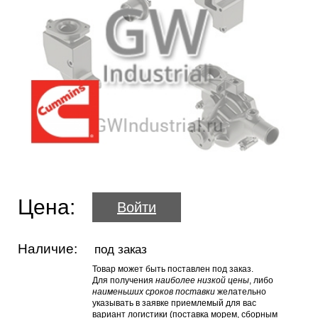
Цена:
Войти
Наличие:
под заказ
Товар может быть поставлен под заказ.
Для получения
наиболее низкой цены
, либо
наименьших сроков поставки
желательно
указывать в заявке приемлемый для вас
вариант логистики (поставка морем, сборным