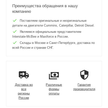
Преимущества обращения в нашу
компанию
Поставляем оригинальные и неоригинальные
детали на двигатели Cummins, Caterpillar, Detroit Diesel.
Являемся официальным представителем
Interstate-McBee и Maxiforce в России.
Склады в Москве и Санкт-Петербурге, доставка по
всей России и странам СНГ.
Доставка во
Различные
Гарантия
все
формы
производителя
регионы
оплаты
России