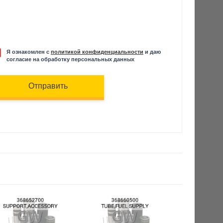
Я ознакомлен с
политикой конфиденциальности
и даю
согласие на обработку персональных данных
Отправить