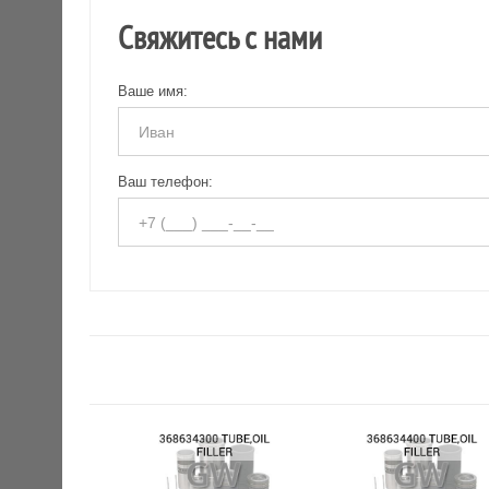
Свяжитесь с нами
Ваше имя:
Ваш телефон: