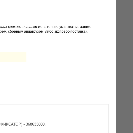
ших сроков поставки
желательно указывать в заявке
рем, сборным авиагрузом, либо экспресс-поставка).
(ФИКСАТОР) - 368633800.