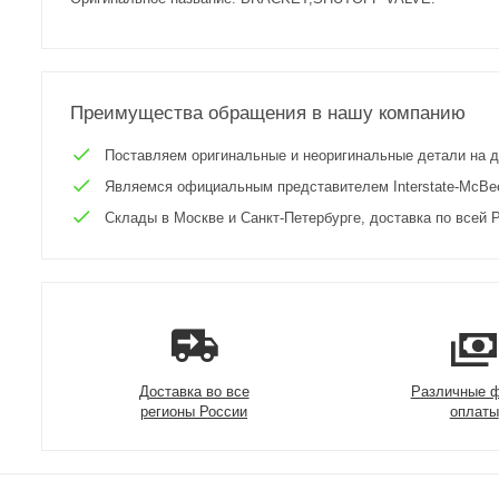
Преимущества обращения в нашу компанию
Поставляем оригинальные и неоригинальные детали на двиг
Являемся официальным представителем Interstate-McBee 
Склады в Москве и Санкт-Петербурге, доставка по всей Р
Доставка во все
Различные 
регионы России
оплаты