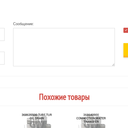
Сообщение:
Похожие товары