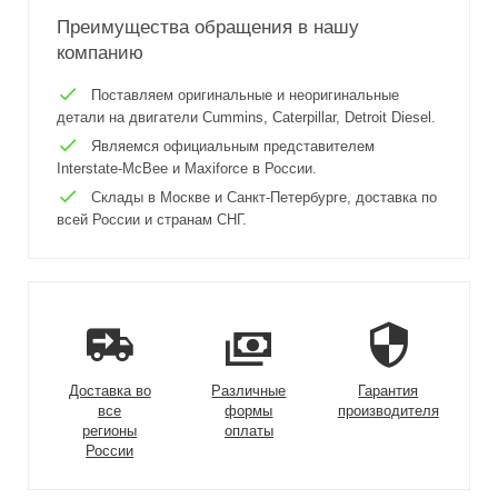
Преимущества обращения в нашу
компанию
Поставляем оригинальные и неоригинальные
детали на двигатели Cummins, Caterpillar, Detroit Diesel.
Являемся официальным представителем
Interstate-McBee и Maxiforce в России.
Склады в Москве и Санкт-Петербурге, доставка по
всей России и странам СНГ.
Доставка во
Различные
Гарантия
все
формы
производителя
регионы
оплаты
России