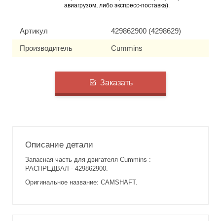
авиагрузом, либо экспресс-поставка).
Артикул
429862900 (4298629)
Производитель
Cummins
Заказать
Описание детали
Запасная часть для двигателя Cummins :
РАСПРЕДВАЛ - 429862900.
Оригинальное название: CAMSHAFT.