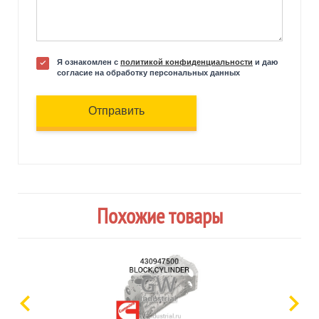
Я ознакомлен с
политикой конфиденциальности
и даю
согласие на обработку персональных данных
Отправить
Похожие товары