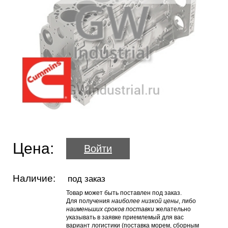
Цена:
Войти
Наличие:
под заказ
Товар может быть поставлен под заказ.
Для получения
наиболее низкой цены
, либо
наименьших сроков поставки
желательно
указывать в заявке приемлемый для вас
вариант логистики (поставка морем, сборным