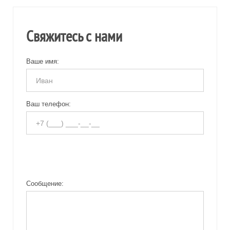
Свяжитесь с нами
Ваше имя:
Ваш телефон:
Сообщение: