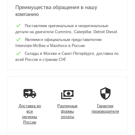
Преимущества обращения в нашу
компанию
Поставляем оригинальные и неоригинальные
детали на двигатели Cummins, Caterpillar, Detroit Diesel.
Являемся официальным представителем
Interstate-McBee и Maxiforce в России.
Склады в Москве и Санкт-Петербурге, доставка по
всей России и странам СНГ.
Доставка во
Различные
Гарантия
все
формы
производителя
регионы
оплаты
России