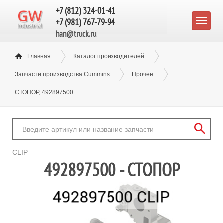
+7 (812) 324-01-41
+7 (981) 767-79-94
han@truck.ru
Главная
Каталог производителей
Запчасти производства Cummins
Прочее
СТОПОР, 492897500
CLIP
492897500 - СТОПОР