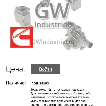
Цена:
Войти
Наличие:
под заказ
Товар может быть поставлен под заказ.
Для получения
наиболее низкой цены
, либо
наименьших сроков поставки
желательно
указывать в заявке приемлемый для вас
вариант логистики (поставка морем, сборным