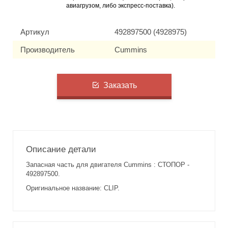
авиагрузом, либо экспресс-поставка).
Артикул
492897500 (4928975)
Производитель
Cummins
Заказать
Описание детали
Запасная часть для двигателя Cummins : СТОПОР -
492897500.
Оригинальное название: CLIP.