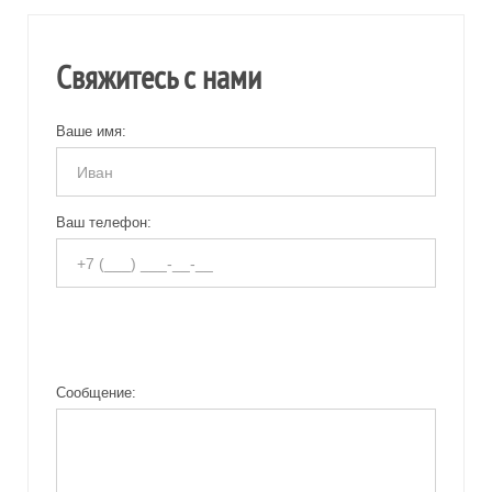
Свяжитесь с нами
Ваше имя:
Ваш телефон:
Сообщение: