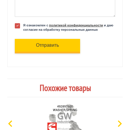
Я ознакомлен с
политикой конфиденциальности
и даю
согласие на обработку персональных данных
Отправить
Похожие товары