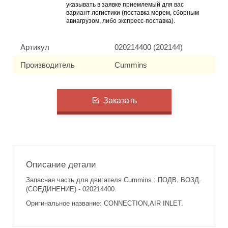
указывать в заявке приемлемый для вас
вариант логистики (поставка морем, сборным
авиагрузом, либо экспресс-поставка).
Артикул
020214400 (202144)
Производитель
Cummins
Заказать
Описание детали
Запасная часть для двигателя Cummins : ПОДВ. ВОЗД.
(СОЕДИНЕНИЕ) - 020214400.
Оригинальное название: CONNECTION,AIR INLET.