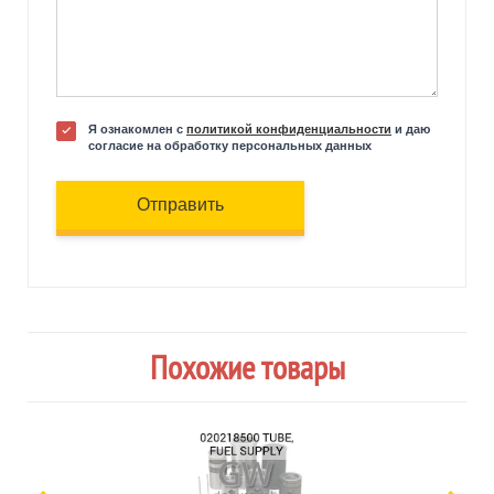
Я ознакомлен с
политикой конфиденциальности
и даю
согласие на обработку персональных данных
Отправить
Похожие товары