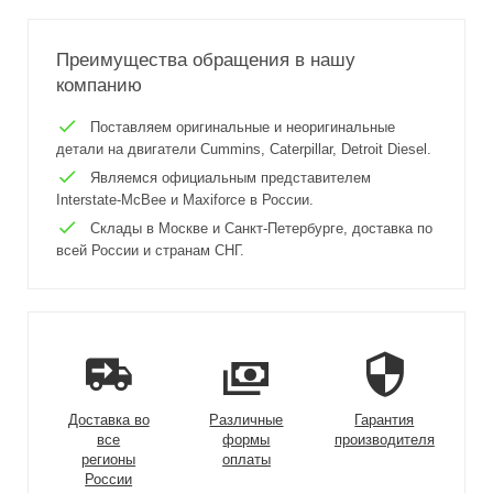
Преимущества обращения в нашу
компанию
Поставляем оригинальные и неоригинальные
детали на двигатели Cummins, Caterpillar, Detroit Diesel.
Являемся официальным представителем
Interstate-McBee и Maxiforce в России.
Склады в Москве и Санкт-Петербурге, доставка по
всей России и странам СНГ.
Доставка во
Различные
Гарантия
все
формы
производителя
регионы
оплаты
России