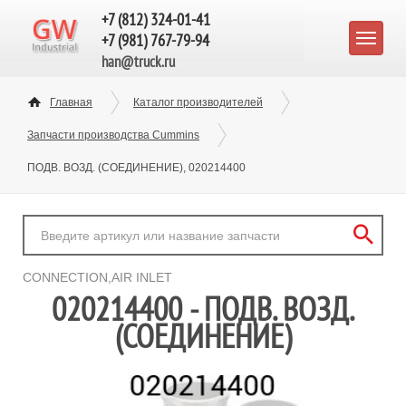
+7 (812) 324-01-41
+7 (981) 767-79-94
han@truck.ru
Главная
Каталог производителей
Запчасти производства Cummins
ПОДВ. ВОЗД. (СОЕДИНЕНИЕ), 020214400
CONNECTION,AIR INLET
020214400 - ПОДВ. ВОЗД.
(СОЕДИНЕНИЕ)