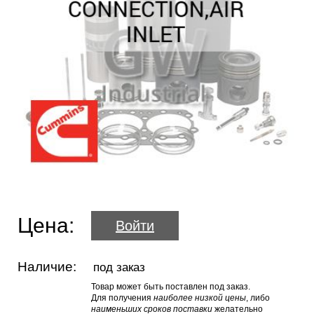
Цена:
Войти
Наличие:
под заказ
Товар может быть поставлен под заказ.
Для получения
наиболее низкой цены
, либо
наименьших сроков поставки
желательно