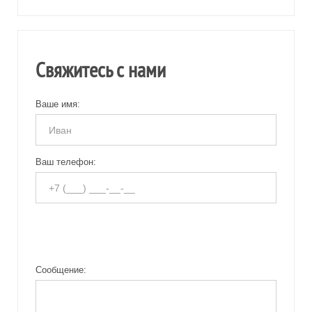
Свяжитесь с нами
Ваше имя:
Ваш телефон:
Сообщение: