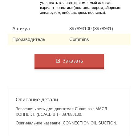
указывать в заявке приемлемый для вас
вариант логистики (поставка морем, сборным
авиагрузом, либо экспресс-поставка).
Артикул
397893100 (3978931)
Производитель
Cummins
Заказать
Описание детали
Запасная часть для двигателя Cummins : МАСЛ.
КОННЕКТ. (ВСАСЫВ.) - 397893100.
Оригинальное название: CONNECTION,OIL SUCTION.