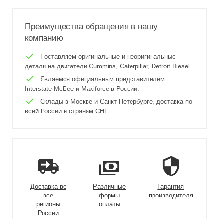
Преимущества обращения в нашу
компанию
Поставляем оригинальные и неоригинальные
детали на двигатели Cummins, Caterpillar, Detroit Diesel.
Являемся официальным представителем
Interstate-McBee и Maxiforce в России.
Склады в Москве и Санкт-Петербурге, доставка по
всей России и странам СНГ.
Доставка во
Различные
Гарантия
все
формы
производителя
регионы
оплаты
России