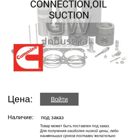
Цена:
Войти
Наличие:
под заказ
Товар может быть поставлен под заказ.
Для получения
наиболее низкой цены
, либо
наименьших сроков поставки
желательно