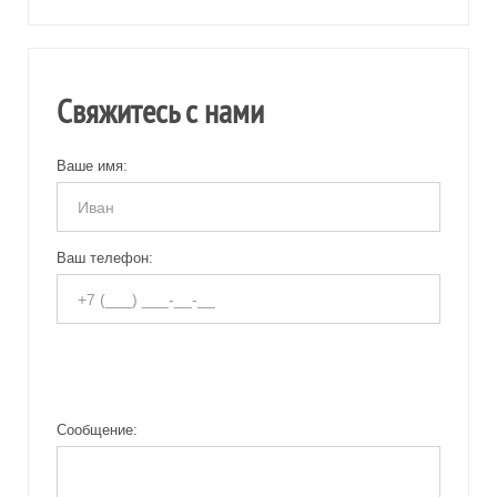
Свяжитесь с нами
Ваше имя:
Ваш телефон:
Сообщение: