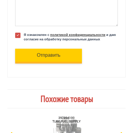
Я ознакомлен с
политикой конфиденциальности
и даю
согласие на обработку персональных данных
Отправить
Похожие товары