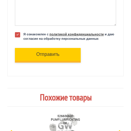
Я ознакомлен с
политикой конфиденциальности
и даю
согласие на обработку персональных данных
Отправить
Похожие товары