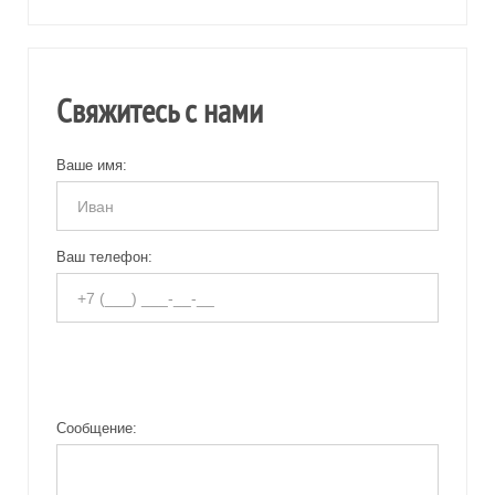
Свяжитесь с нами
Ваше имя:
Ваш телефон:
Сообщение: