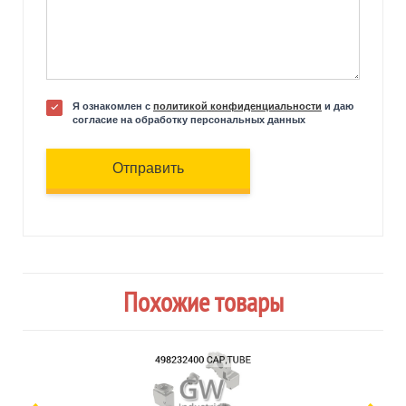
Я ознакомлен с
политикой конфиденциальности
и даю
согласие на обработку персональных данных
Отправить
Похожие товары