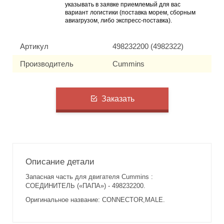
указывать в заявке приемлемый для вас
вариант логистики (поставка морем, сборным
авиагрузом, либо экспресс-поставка).
Артикул
498232200 (4982322)
Производитель
Cummins
Заказать
Описание детали
Запасная часть для двигателя Cummins :
СОЕДИНИТЕЛЬ («ПАПА») - 498232200.
Оригинальное название: CONNECTOR,MALE.