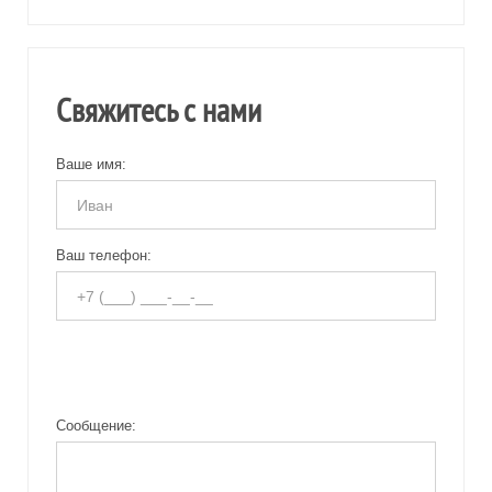
Свяжитесь с нами
Ваше имя:
Ваш телефон:
Сообщение: