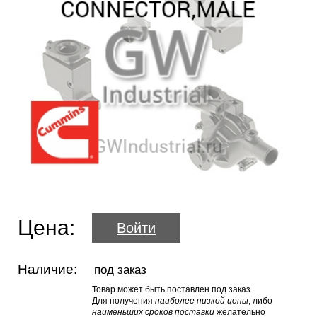
Цена:
Войти
Наличие:
под заказ
Товар может быть поставлен под заказ.
Для получения
наиболее низкой цены
, либо
наименьших сроков поставки
желательно