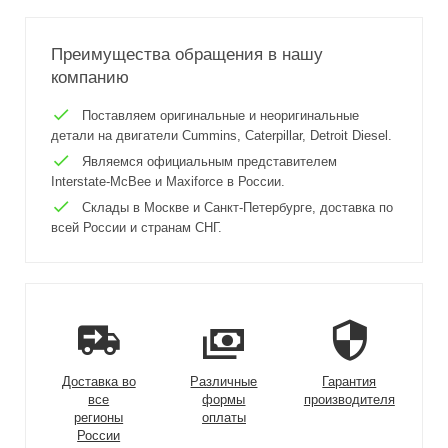
Преимущества обращения в нашу
компанию
Поставляем оригинальные и неоригинальные
детали на двигатели Cummins, Caterpillar, Detroit Diesel.
Являемся официальным представителем
Interstate-McBee и Maxiforce в России.
Склады в Москве и Санкт-Петербурге, доставка по
всей России и странам СНГ.
Доставка во
Различные
Гарантия
все
формы
производителя
регионы
оплаты
России