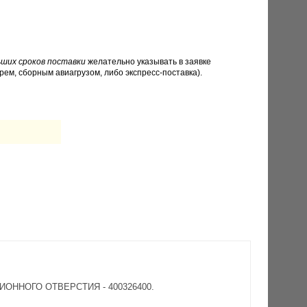
ших сроков поставки
желательно указывать в заявке
рем, сборным авиагрузом, либо экспресс-поставка).
ЦИОННОГО ОТВЕРСТИЯ - 400326400.