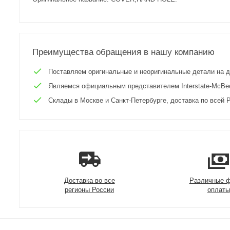
Преимущества обращения в нашу компанию
Поставляем оригинальные и неоригинальные детали на двиг
Являемся официальным представителем Interstate-McBee 
Склады в Москве и Санкт-Петербурге, доставка по всей Р
Доставка во все
Различные 
регионы России
оплаты