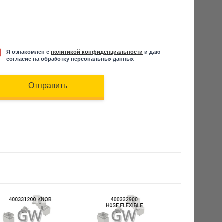
Я ознакомлен с
политикой конфиденциальности
и даю
согласие на обработку персональных данных
Отправить