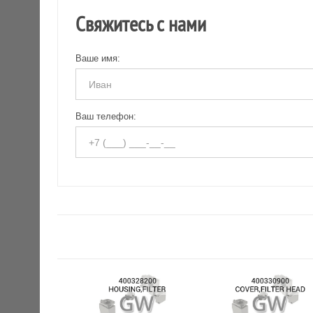
Свяжитесь с нами
Ваше имя:
Ваш телефон: