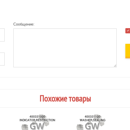
Сообщение:
Похожие товары