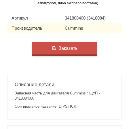
авиагрузом, либо экспресс-поставка).
Артикул
341808400 (3418084)
Производитель
Cummins
Заказать
Описание детали
Запасная часть для двигателя Cummins : ЩУП -
341808400.
Оригинальное название: DIPSTICK.