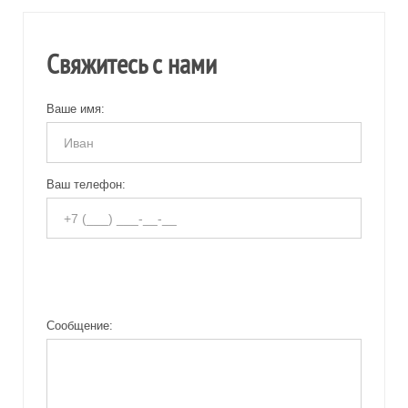
Свяжитесь с нами
Ваше имя:
Ваш телефон:
Сообщение: