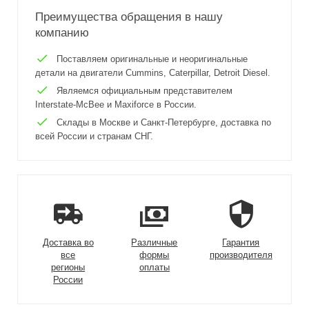
Преимущества обращения в нашу
компанию
Поставляем оригинальные и неоригинальные
детали на двигатели Cummins, Caterpillar, Detroit Diesel.
Являемся официальным представителем
Interstate-McBee и Maxiforce в России.
Склады в Москве и Санкт-Петербурге, доставка по
всей России и странам СНГ.
Доставка во
Различные
Гарантия
все
формы
производителя
регионы
оплаты
России