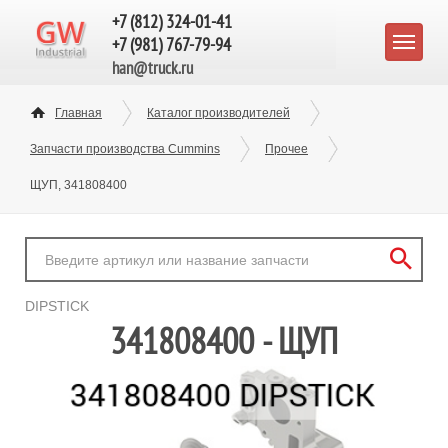
+7 (812) 324-01-41
+7 (981) 767-79-94
han@truck.ru
Главная
Каталог производителей
Запчасти производства Cummins
Прочее
ЩУП, 341808400
DIPSTICK
341808400 - ЩУП