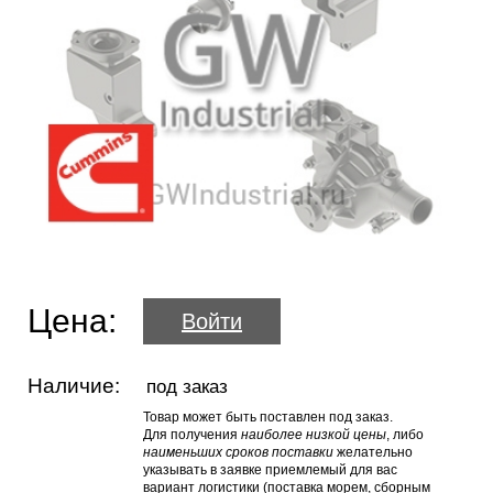
Цена:
Войти
Наличие:
под заказ
Товар может быть поставлен под заказ.
Для получения
наиболее низкой цены
, либо
наименьших сроков поставки
желательно
указывать в заявке приемлемый для вас
вариант логистики (поставка морем, сборным