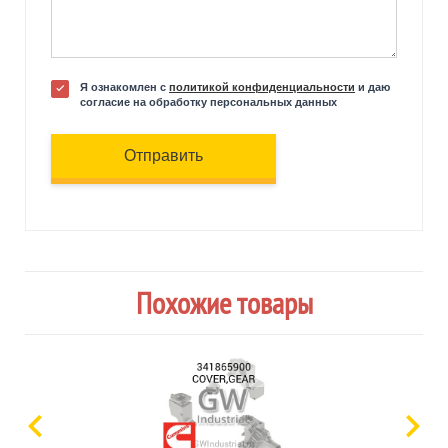
Я ознакомлен с
политикой конфиденциальности
и даю
согласие на обработку персональных данных
Отправить
Похожие товары