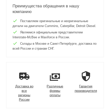
Преимущества обращения в нашу
компанию
Поставляем оригинальные и неоригинальные
детали на двигатели Cummins, Caterpillar, Detroit Diesel.
Являемся официальным представителем
Interstate-McBee и Maxiforce в России.
Склады в Москве и Санкт-Петербурге, доставка по
всей России и странам СНГ.
Доставка во
Различные
Гарантия
все
формы
производителя
регионы
оплаты
России