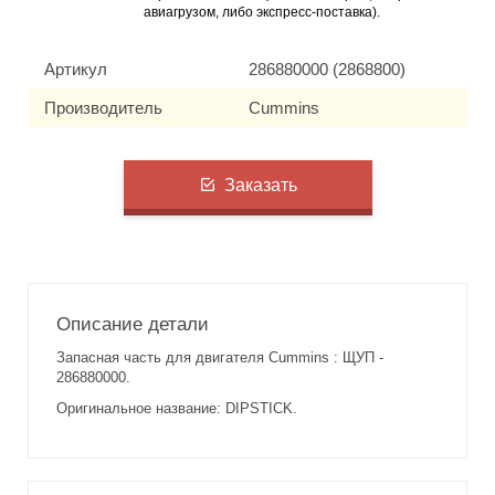
авиагрузом, либо экспресс-поставка).
Артикул
286880000 (2868800)
Производитель
Cummins
Заказать
Описание детали
Запасная часть для двигателя Cummins : ЩУП -
286880000.
Оригинальное название: DIPSTICK.