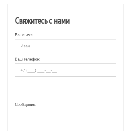
Свяжитесь с нами
Ваше имя:
Ваш телефон:
Сообщение: