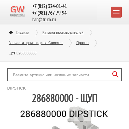
+7 (812) 324-01-41
+7 (981) 767-79-94
han@truck.ru
Главная
Каталог производителей
Запчасти производства Cummins
Прочее
ЩУП, 286880000
DIPSTICK
286880000 - ЩУП