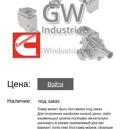
Цена:
Войти
Наличие:
под заказ
Товар может быть поставлен под заказ.
Для получения
наиболее низкой цены
, либо
наименьших сроков поставки
желательно
указывать в заявке приемлемый для вас
вариант логистики (поставка морем, сборным