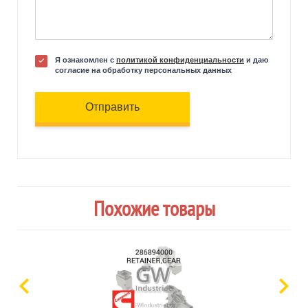
Я ознакомлен с
политикой конфиденциальности
и даю
согласие на обработку персональных данных
Отправить
Похожие товары