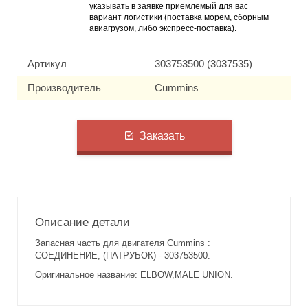
указывать в заявке приемлемый для вас
вариант логистики (поставка морем, сборным
авиагрузом, либо экспресс-поставка).
Артикул
303753500 (3037535)
Производитель
Cummins
Заказать
Описание детали
Запасная часть для двигателя Cummins :
СОЕДИНЕНИЕ, (ПАТРУБОК) - 303753500.
Оригинальное название: ELBOW,MALE UNION.