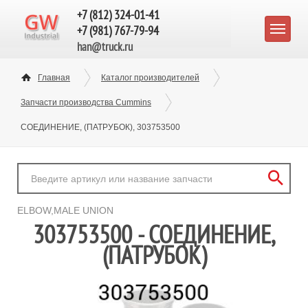
+7 (812) 324-01-41
+7 (981) 767-79-94
han@truck.ru
Главная
Каталог производителей
Запчасти производства Cummins
СОЕДИНЕНИЕ, (ПАТРУБОК), 303753500
ELBOW,MALE UNION
303753500 - СОЕДИНЕНИЕ,
(ПАТРУБОК)