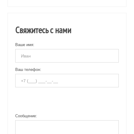
Свяжитесь с нами
Ваше имя:
Ваш телефон:
Сообщение: