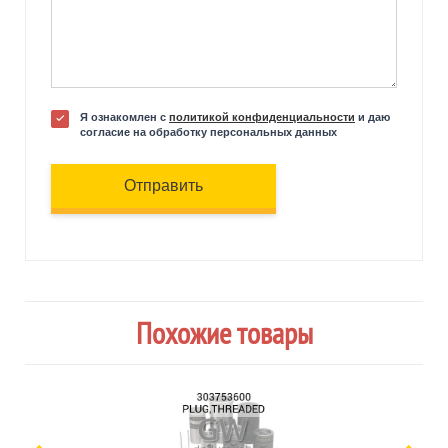
Я ознакомлен с
политикой конфиденциальности
и даю
согласие на обработку персональных данных
Отправить
Похожие товары