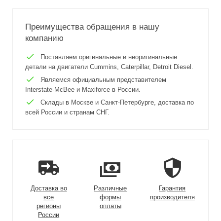
Преимущества обращения в нашу
компанию
Поставляем оригинальные и неоригинальные
детали на двигатели Cummins, Caterpillar, Detroit Diesel.
Являемся официальным представителем
Interstate-McBee и Maxiforce в России.
Склады в Москве и Санкт-Петербурге, доставка по
всей России и странам СНГ.
Доставка во
Различные
Гарантия
все
формы
производителя
регионы
оплаты
России