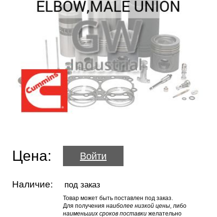
Цена:
Войти
Наличие:
под заказ
Товар может быть поставлен под заказ.
Для получения
наиболее низкой цены
, либо
наименьших сроков поставки
желательно