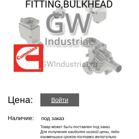
Цена:
Войти
Наличие:
под заказ
Товар может быть поставлен под заказ.
Для получения
наиболее низкой цены
, либо
наименьших сроков поставки
желательно