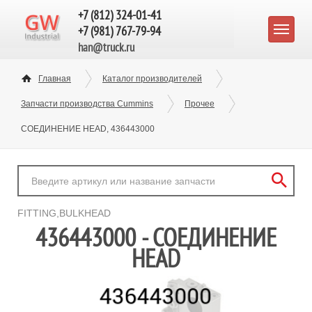
+7 (812) 324-01-41
+7 (981) 767-79-94
han@truck.ru
Главная
Каталог производителей
Запчасти производства Cummins
Прочее
СОЕДИНЕНИЕ HEAD, 436443000
FITTING,BULKHEAD
436443000 - СОЕДИНЕНИЕ
HEAD