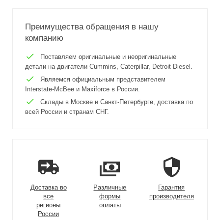
Преимущества обращения в нашу
компанию
Поставляем оригинальные и неоригинальные
детали на двигатели Cummins, Caterpillar, Detroit Diesel.
Являемся официальным представителем
Interstate-McBee и Maxiforce в России.
Склады в Москве и Санкт-Петербурге, доставка по
всей России и странам СНГ.
Доставка во
Различные
Гарантия
все
формы
производителя
регионы
оплаты
России