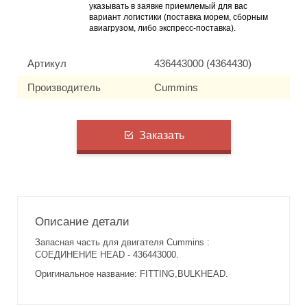
указывать в заявке приемлемый для вас
вариант логистики (поставка морем, сборным
авиагрузом, либо экспресс-поставка).
Артикул
436443000 (4364430)
Производитель
Cummins
Заказать
Описание детали
Запасная часть для двигателя Cummins :
СОЕДИНЕНИЕ HEAD - 436443000.
Оригинальное название: FITTING,BULKHEAD.