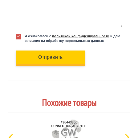
Я ознакомлен с
политикой конфиденциальности
и даю
согласие на обработку персональных данных
Отправить
Похожие товары