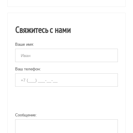
Свяжитесь с нами
Ваше имя:
Ваш телефон:
Сообщение: