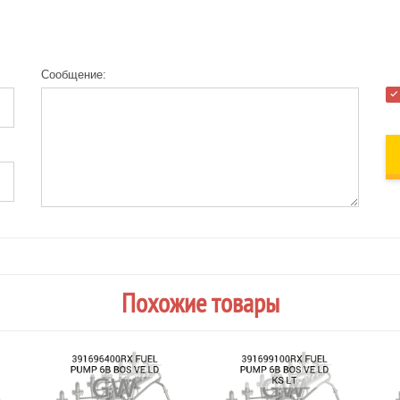
Сообщение:
Похожие товары