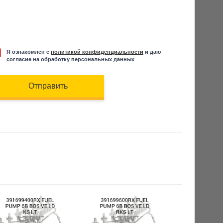
Я ознакомлен с
политикой конфиденциальности
и даю
согласие на обработку персональных данных
Отправить