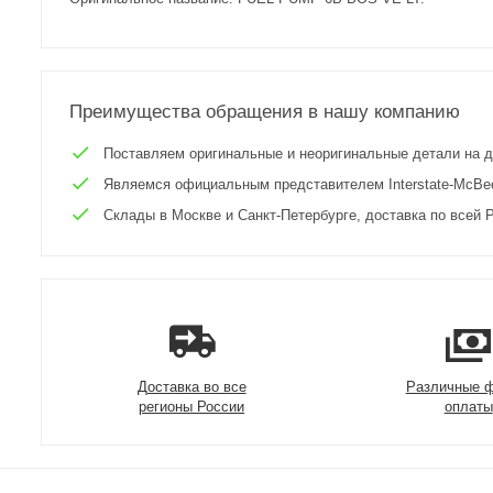
Преимущества обращения в нашу компанию
Поставляем оригинальные и неоригинальные детали на двиг
Являемся официальным представителем Interstate-McBee 
Склады в Москве и Санкт-Петербурге, доставка по всей Р
Доставка во все
Различные 
регионы России
оплаты