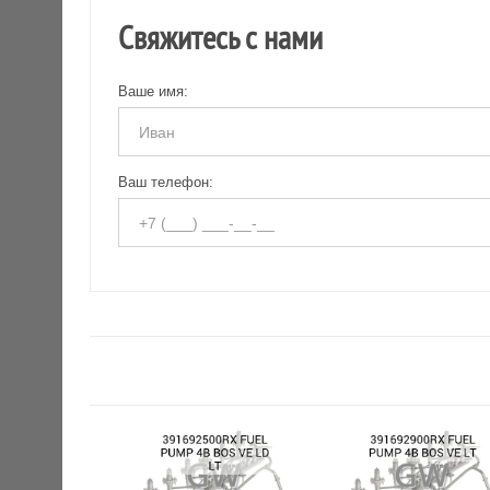
Свяжитесь с нами
Ваше имя:
Ваш телефон: