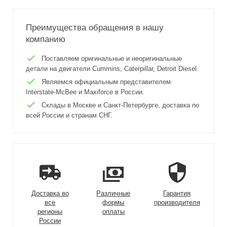
Преимущества обращения в нашу
компанию
Поставляем оригинальные и неоригинальные
детали на двигатели Cummins, Caterpillar, Detroit Diesel.
Являемся официальным представителем
Interstate-McBee и Maxiforce в России.
Склады в Москве и Санкт-Петербурге, доставка по
всей России и странам СНГ.
Доставка во
Различные
Гарантия
все
формы
производителя
регионы
оплаты
России