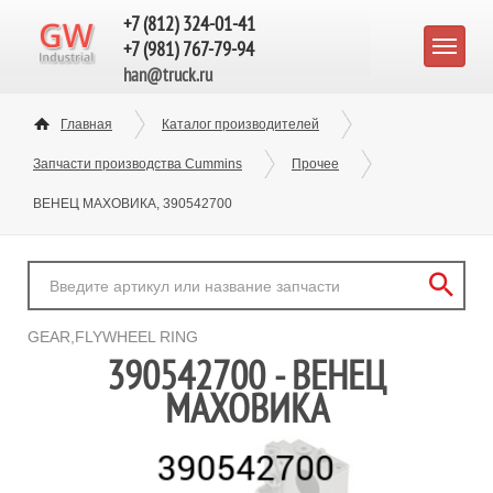
+7 (812) 324-01-41
+7 (981) 767-79-94
han@truck.ru
Главная
Каталог производителей
Запчасти производства Cummins
Прочее
ВЕНЕЦ МАХОВИКА, 390542700
GEAR,FLYWHEEL RING
390542700 - ВЕНЕЦ
МАХОВИКА