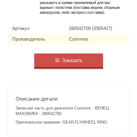
указывать в заявке приемлемый для вас
вариант логистики (поставка морем, сборным
авиагрузом, либо экспресс-поставка).
Артикул
390542700 (3905427)
Производитель
Cummins
Заказать
Описание детали
Запасная часть для двигателя Cummins : ВЕНЕЦ
МАХОВИКА - 390542700.
Оригинальное название: GEAR,FLYWHEEL RING.