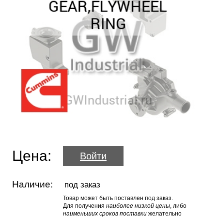
Цена:
Войти
Наличие:
под заказ
Товар может быть поставлен под заказ.
Для получения
наиболее низкой цены
, либо
наименьших сроков поставки
желательно