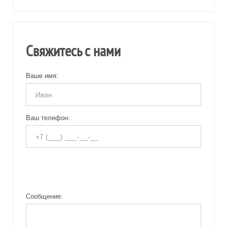
Свяжитесь с нами
Ваше имя:
Ваш телефон:
Сообщение: