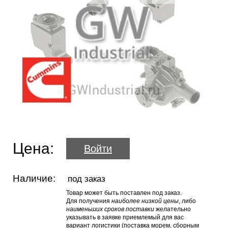
Цена:
Войти
Наличие:
под заказ
Товар может быть поставлен под заказ.
Для получения
наиболее низкой цены
, либо
наименьших сроков поставки
желательно
указывать в заявке приемлемый для вас
вариант логистики (поставка морем, сборным