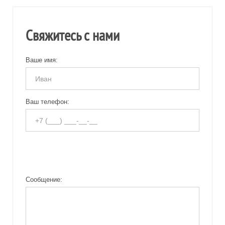
Свяжитесь с нами
Ваше имя:
Ваш телефон:
Сообщение: