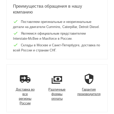
Преимущества обращения в нашу
компанию
Поставляем оригинальные и неоригинальные
детали на двигатели Cummins, Caterpillar, Detroit Diesel.
Являемся официальным представителем
Interstate-McBee и Maxiforce в России.
Склады в Москве и Санкт-Петербурге, доставка по
всей России и странам СНГ.
Доставка во
Различные
Гарантия
все
формы
производителя
регионы
оплаты
России