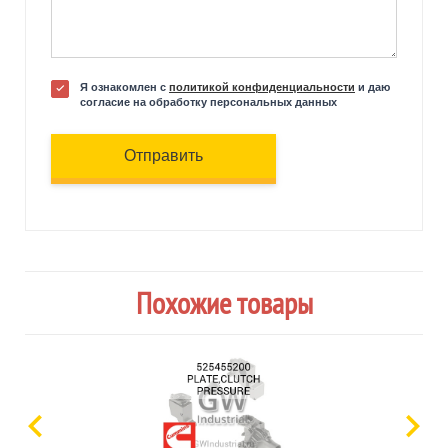
Я ознакомлен с
политикой конфиденциальности
и даю
согласие на обработку персональных данных
Отправить
Похожие товары