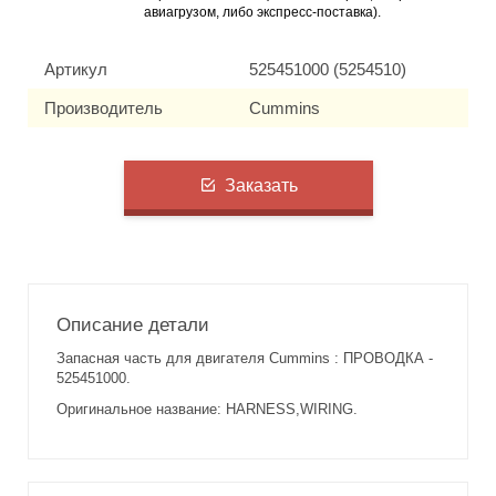
авиагрузом, либо экспресс-поставка).
Артикул
525451000 (5254510)
Производитель
Cummins
Заказать
Описание детали
Запасная часть для двигателя Cummins : ПРОВОДКА -
525451000.
Оригинальное название: HARNESS,WIRING.