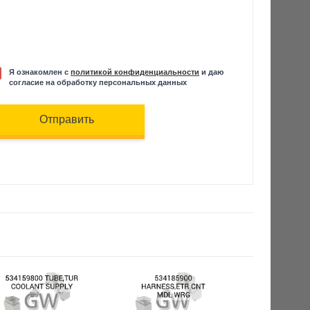
Я ознакомлен с
политикой конфиденциальности
и даю
согласие на обработку персональных данных
Отправить