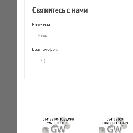
Свяжитесь с нами
Ваше имя:
Ваш телефон: