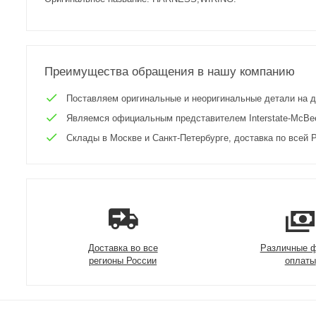
Преимущества обращения в нашу компанию
Поставляем оригинальные и неоригинальные детали на двиг
Являемся официальным представителем Interstate-McBee 
Склады в Москве и Санкт-Петербурге, доставка по всей Р
Доставка во все
Различные 
регионы России
оплаты