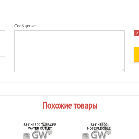
Сообщение:
Похожие товары