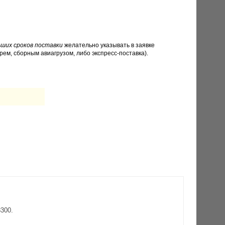
ших сроков поставки
желательно указывать в заявке
рем, сборным авиагрузом, либо экспресс-поставка).
300.