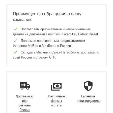
Преимущества обращения в нашу
компанию
Поставляем оригинальные и неоригинальные
детали на двигатели Cummins, Caterpillar, Detroit Diesel.
Являемся официальным представителем
Interstate-McBee и Maxiforce в России.
Склады в Москве и Санкт-Петербурге, доставка по
всей России и странам СНГ.
Доставка во
Различные
Гарантия
все
формы
производителя
регионы
оплаты
России