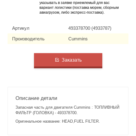
указывать в заявке приемлемый для вас
вариант логистики (поставка морем, сборным
авиагрузом, либо экспресс-поставка).
Артикул
493378700 (4933787)
Производитель
Cummins
Заказать
Описание детали
Запасная часть для двигателя Cummins : ТОПЛИВНЫЙ
ФИЛЬТР (ГОЛОВКА) - 493378700.
Оригинальное название: HEAD,FUEL FILTER.