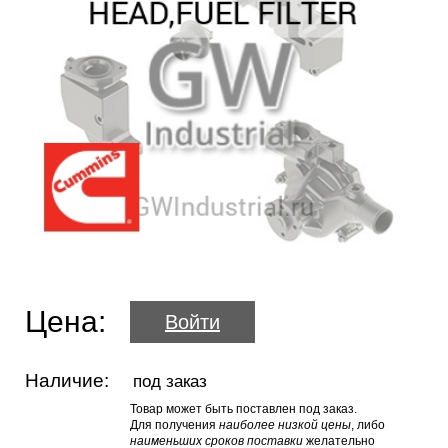
Цена:
Войти
Наличие:
под заказ
Товар может быть поставлен под заказ.
Для получения
наиболее низкой цены
, либо
наименьших сроков поставки
желательно