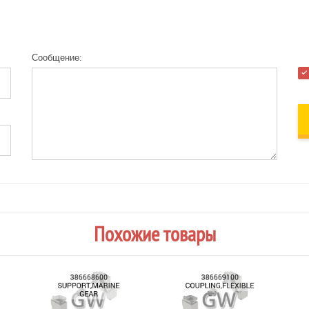
Сообщение:
Похожие товары