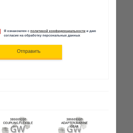
Я ознакомлен с
политикой конфиденциальности
и даю
согласие на обработку персональных данных
Отправить