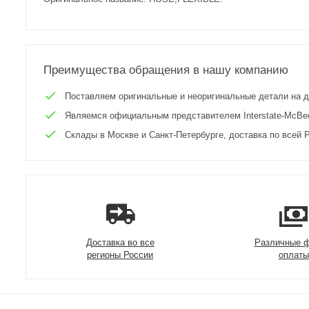
Преимущества обращения в нашу компанию
Поставляем оригинальные и неоригинальные детали на двиг
Являемся официальным представителем Interstate-McBee 
Склады в Москве и Санкт-Петербурге, доставка по всей Р
Доставка во все
Различные 
регионы России
оплаты