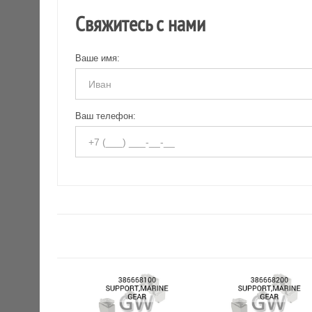
Свяжитесь с нами
Ваше имя:
Ваш телефон: