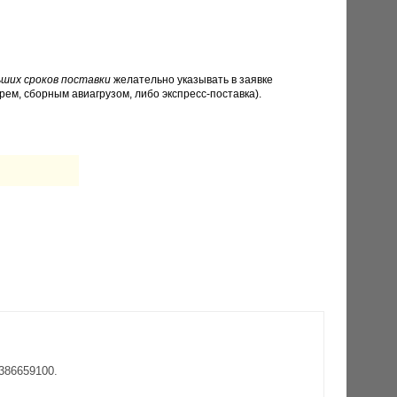
ших сроков поставки
желательно указывать в заявке
рем, сборным авиагрузом, либо экспресс-поставка).
386659100.