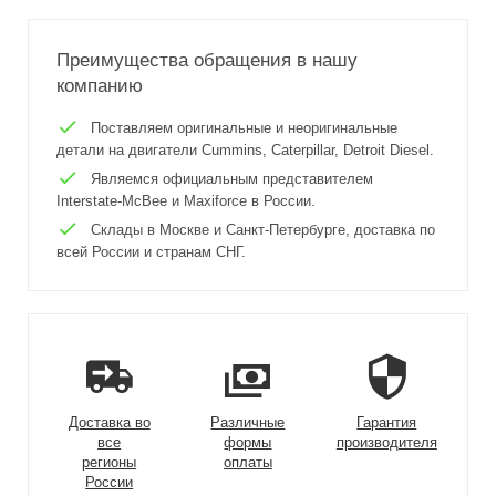
Преимущества обращения в нашу
компанию
Поставляем оригинальные и неоригинальные
детали на двигатели Cummins, Caterpillar, Detroit Diesel.
Являемся официальным представителем
Interstate-McBee и Maxiforce в России.
Склады в Москве и Санкт-Петербурге, доставка по
всей России и странам СНГ.
Доставка во
Различные
Гарантия
все
формы
производителя
регионы
оплаты
России