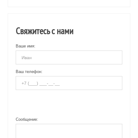
Свяжитесь с нами
Ваше имя:
Ваш телефон:
Сообщение: