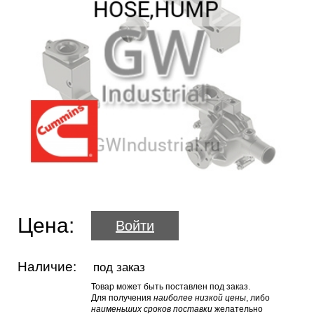
Цена:
Войти
Наличие:
под заказ
Товар может быть поставлен под заказ.
Для получения
наиболее низкой цены
, либо
наименьших сроков поставки
желательно