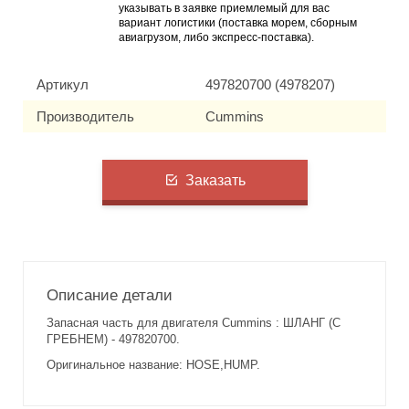
указывать в заявке приемлемый для вас
вариант логистики (поставка морем, сборным
авиагрузом, либо экспресс-поставка).
Артикул
497820700 (4978207)
Производитель
Cummins
Заказать
Описание детали
Запасная часть для двигателя Cummins : ШЛАНГ (С
ГРЕБНЕМ) - 497820700.
Оригинальное название: HOSE,HUMP.