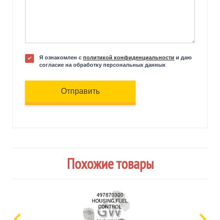
Я ознакомлен с
политикой конфиденциальности
и даю
согласие на обработку персональных данных
Отправить
Похожие товары