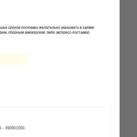
ших сроков поставки
желательно указывать в заявке
рем, сборным авиагрузом, либо экспресс-поставка).
 - 390801000.