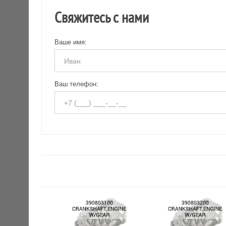
Свяжитесь с нами
Ваше имя:
Ваш телефон: