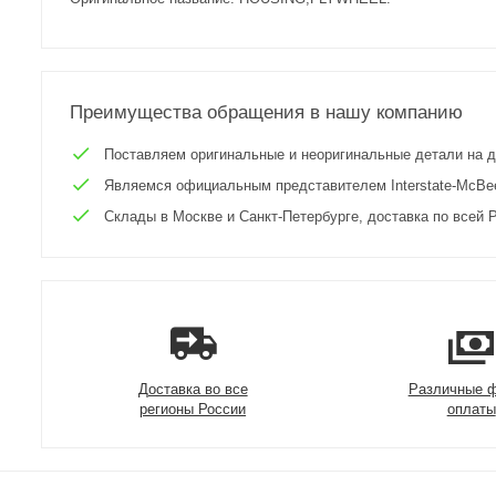
Преимущества обращения в нашу компанию
Поставляем оригинальные и неоригинальные детали на двиг
Являемся официальным представителем Interstate-McBee 
Склады в Москве и Санкт-Петербурге, доставка по всей Р
Доставка во все
Различные 
регионы России
оплаты