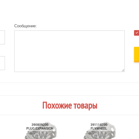
Сообщение:
Похожие товары