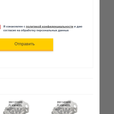
Я ознакомлен с
политикой конфиденциальности
и даю
согласие на обработку персональных данных
Отправить