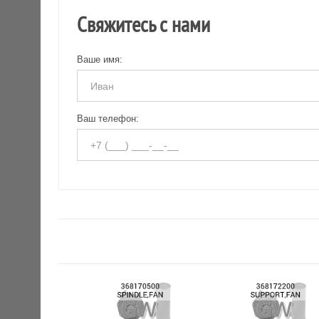
Свяжитесь с нами
Ваше имя:
Ваш телефон: