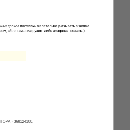
ших сроков поставки
желательно указывать в заявке
рем, сборным авиагрузом, либо экспресс-поставка).
ТОРА - 368124100.