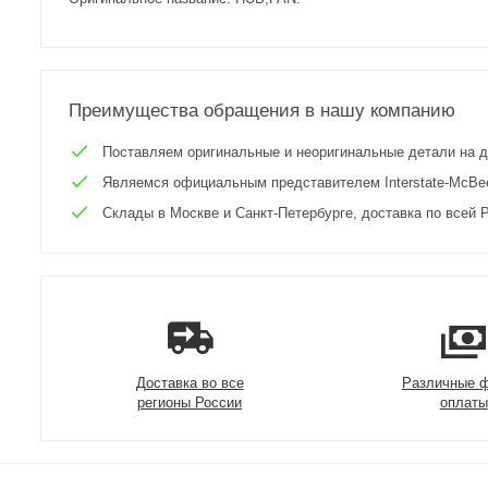
Преимущества обращения в нашу компанию
Поставляем оригинальные и неоригинальные детали на двиг
Являемся официальным представителем Interstate-McBee 
Склады в Москве и Санкт-Петербурге, доставка по всей Р
Доставка во все
Различные 
регионы России
оплаты