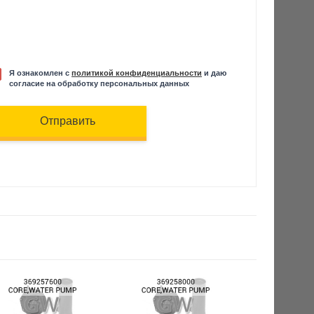
Я ознакомлен с
политикой конфиденциальности
и даю
согласие на обработку персональных данных
Отправить