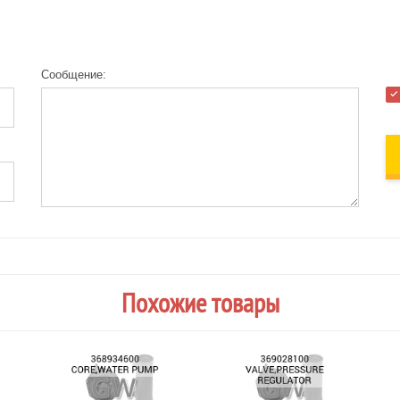
Сообщение:
Похожие товары