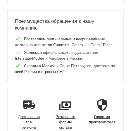
Преимущества обращения в нашу
компанию
Поставляем оригинальные и неоригинальные
детали на двигатели Cummins, Caterpillar, Detroit Diesel.
Являемся официальным представителем
Interstate-McBee и Maxiforce в России.
Склады в Москве и Санкт-Петербурге, доставка по
всей России и странам СНГ.
Доставка во
Различные
Гарантия
все
формы
производителя
регионы
оплаты