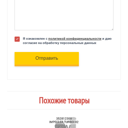
Я ознакомлен с
политикой конфиденциальности
и даю
согласие на обработку персональных данных
Отправить
Похожие товары