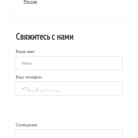
России
Свяжитесь с нами
Ваше имя:
Ваш телефон:
Сообщение: