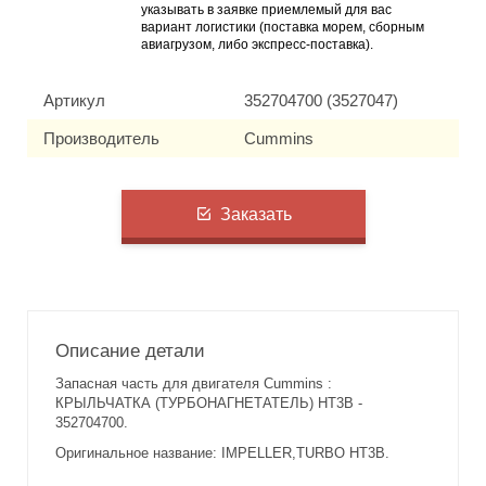
указывать в заявке приемлемый для вас
вариант логистики (поставка морем, сборным
авиагрузом, либо экспресс-поставка).
Артикул
352704700 (3527047)
Производитель
Cummins
Заказать
Описание детали
Запасная часть для двигателя Cummins :
КРЫЛЬЧАТКА (ТУРБОНАГНЕТАТЕЛЬ) HT3B -
352704700.
Оригинальное название: IMPELLER,TURBO HT3B.