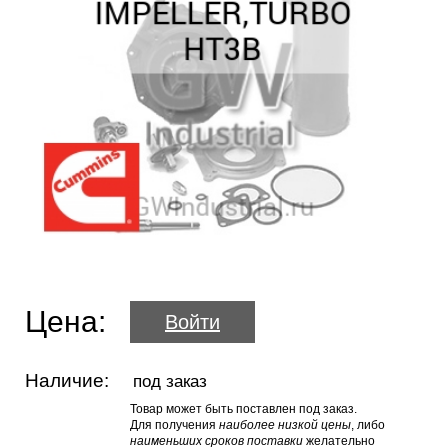
Цена:
Войти
Наличие:
под заказ
Товар может быть поставлен под заказ.
Для получения
наиболее низкой цены
, либо
наименьших сроков поставки
желательно