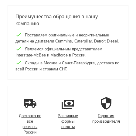
Преимущества обращения в нашу
компанию
Поставляем оригинальные и неоригинальные
детали на двигатели Cummins, Caterpillar, Detroit Diesel.
Являемся официальным представителем
Interstate-McBee и Maxiforce в России.
Склады в Москве и Санкт-Петербурге, доставка по
всей России и странам СНГ.
Доставка во
Различные
Гарантия
все
формы
производителя
регионы
оплаты
России