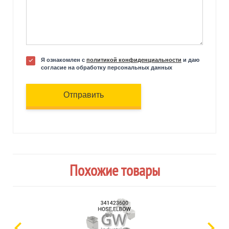
Я ознакомлен с
политикой конфиденциальности
и даю
согласие на обработку персональных данных
Отправить
Похожие товары