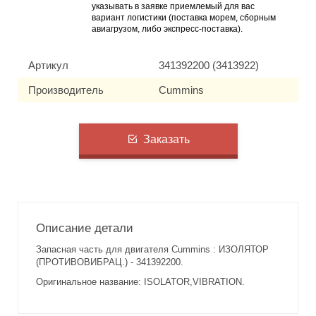
указывать в заявке приемлемый для вас
вариант логистики (поставка морем, сборным
авиагрузом, либо экспресс-поставка).
Артикул
341392200 (3413922)
Производитель
Cummins
Заказать
Описание детали
Запасная часть для двигателя Cummins : ИЗОЛЯТОР
(ПРОТИВОВИБРАЦ.) - 341392200.
Оригинальное название: ISOLATOR,VIBRATION.