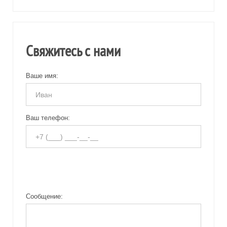
Свяжитесь с нами
Ваше имя:
Ваш телефон:
Сообщение: