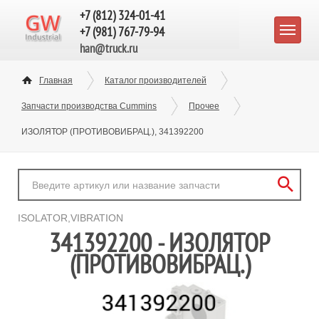
+7 (812) 324-01-41
+7 (981) 767-79-94
han@truck.ru
Главная
Каталог производителей
Запчасти производства Cummins
Прочее
ИЗОЛЯТОР (ПРОТИВОВИБРАЦ.), 341392200
ISOLATOR,VIBRATION
341392200 - ИЗОЛЯТОР
(ПРОТИВОВИБРАЦ.)