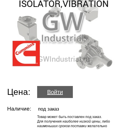
Цена:
Войти
Наличие:
под заказ
Товар может быть поставлен под заказ.
Для получения
наиболее низкой цены
, либо
наименьших сроков поставки
желательно