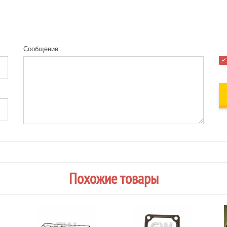
Сообщение:
Похожие товары