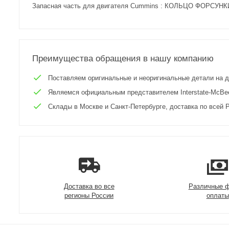
Запасная часть для двигателя Cummins : КОЛЬЦО ФОРСУНКИ
Преимущества обращения в нашу компанию
Поставляем оригинальные и неоригинальные детали на двиг
Являемся официальным представителем Interstate-McBee 
Склады в Москве и Санкт-Петербурге, доставка по всей Р
Доставка во все
Различные 
регионы России
оплаты