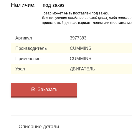
Наличие:
под заказ
Товар может быть поставлен под заказ.
Для получения
наиболее низкой цены
, либо
наимень
приемлемый для вас вариант логистики (поставка мо
Артикул
3977393
Производитель
CUMMINS
Применение
CUMMINS
Узел
ДВИГАТЕЛЬ
Заказать
Описание детали