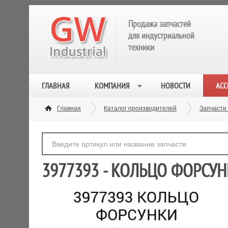
Продажа запчастей
для индустриальной
техники
ГЛАВНАЯ
КОМПАНИЯ
НОВОСТИ
АСС
Главная
Каталог производителей
Запчасти
3977393 - КОЛЬЦО ФОРСУ