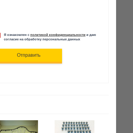
Я ознакомлен с
политикой конфиденциальности
и даю
согласие на обработку персональных данных
Отправить