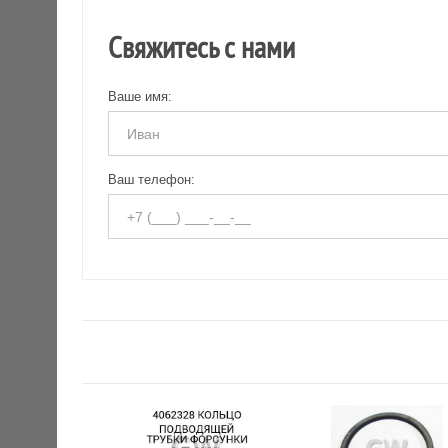
Свяжитесь с нами
Ваше имя:
Ваш телефон: