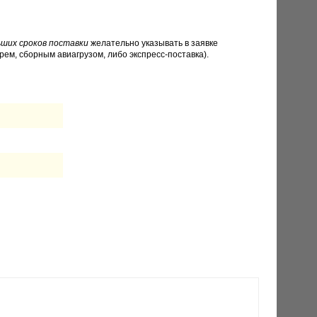
ших сроков поставки
желательно указывать в заявке
рем, сборным авиагрузом, либо экспресс-поставка).