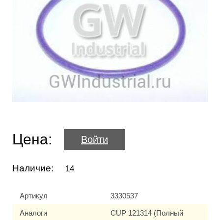
Цена:
Войти
Наличие:
14
Артикул
3330537
Аналоги
CUP 121314 (Полный