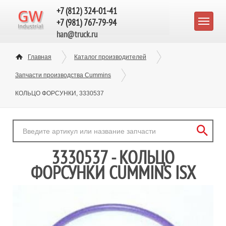
+7 (812) 324-01-41
+7 (981) 767-79-94
han@truck.ru
Главная
Каталог производителей
Запчасти производства Cummins
КОЛЬЦО ФОРСУНКИ, 3330537
3330537 - КОЛЬЦО
ФОРСУНКИ CUMMINS ISX