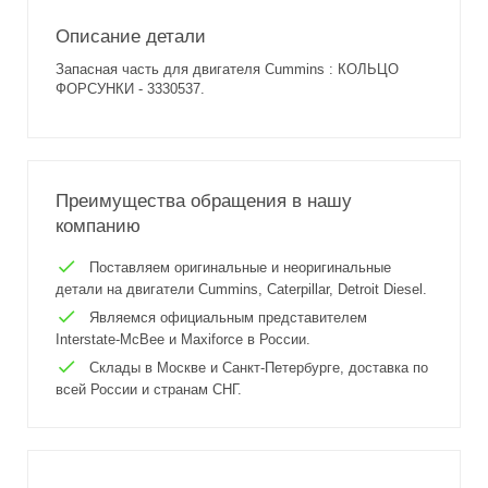
Описание детали
Запасная часть для двигателя Cummins : КОЛЬЦО
ФОРСУНКИ - 3330537.
Преимущества обращения в нашу
компанию
Поставляем оригинальные и неоригинальные
детали на двигатели Cummins, Caterpillar, Detroit Diesel.
Являемся официальным представителем
Interstate-McBee и Maxiforce в России.
Склады в Москве и Санкт-Петербурге, доставка по
всей России и странам СНГ.