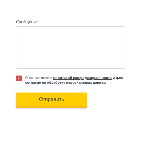
Сообщение:
Я ознакомлен с
политикой конфиденциальности
и даю
согласие на обработку персональных данных
Отправить