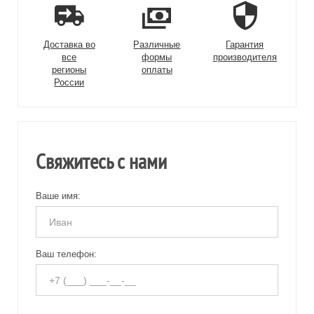
Доставка во
Различные
Гарантия
все
формы
производителя
регионы
оплаты
России
Свяжитесь с нами
Ваше имя:
Ваш телефон: