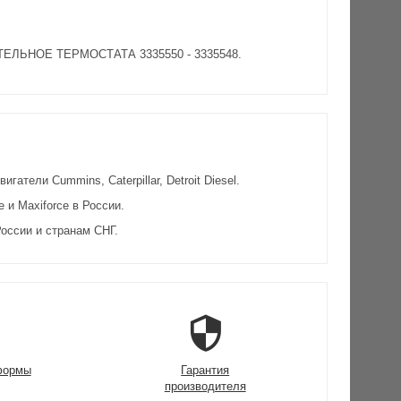
ИТЕЛЬНОЕ ТЕРМОСТАТА 3335550 - 3335548.
атели Cummins, Caterpillar, Detroit Diesel.
и Maxiforce в России.
оссии и странам СНГ.
формы
Гарантия
производителя