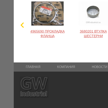
4965690 ПРОКЛАДКА
3680201 ВТУЛКА
ФЛАНЦА
ШЕСТЕРНИ
ГЛАВНАЯ
КОМПАНИЯ
НОВОСТИ