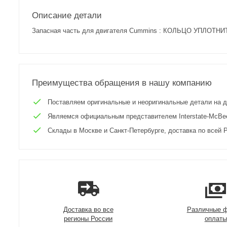
Описание детали
Запасная часть для двигателя Cummins : КОЛЬЦО УПЛОТН
Преимущества обращения в нашу компанию
Поставляем оригинальные и неоригинальные детали на двиг
Являемся официальным представителем Interstate-McBee 
Склады в Москве и Санкт-Петербурге, доставка по всей Р
Доставка во все
Различные 
регионы России
оплаты