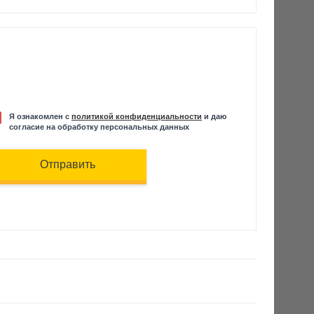
Я ознакомлен с
политикой конфиденциальности
и даю
согласие на обработку персональных данных
Отправить