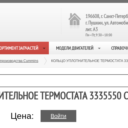
196608, г. Санкт-Петерб
г. Пушкин, ул. Автомобил
лит. А3
Пн—Пт, 9:30—18:00
ОРТИМЕНТ ЗАПЧАСТЕЙ
МОДЕЛИ ДВИГАТЕЛЕЙ
СПРАВОЧ
 производства Cummins
КОЛЬЦО УПЛОТНИТЕЛЬНОЕ ТЕРМОСТАТА 333
ИТЕЛЬНОЕ ТЕРМОСТАТА 3335550 
Цена:
Войти