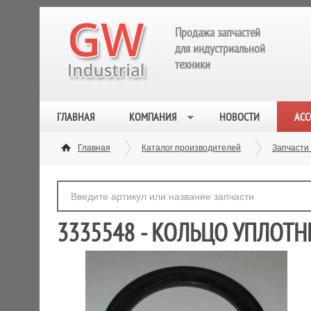
Продажа запчастей
для индустриальной
техники
ГЛАВНАЯ
КОМПАНИЯ
НОВОСТИ
АСС
Главная
Каталог производителей
Запчасти
3335548 - КОЛЬЦО УПЛОТН