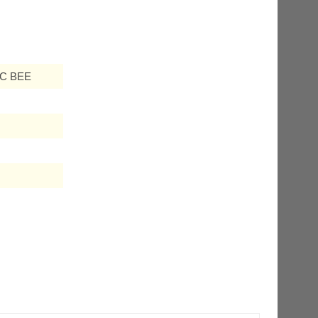
MC BEE