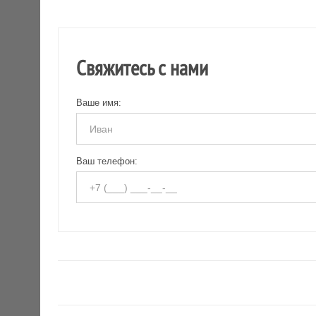
Свяжитесь с нами
Ваше имя:
Ваш телефон: