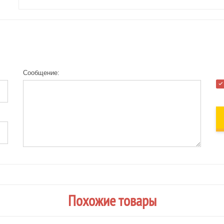
Сообщение:
Похожие товары