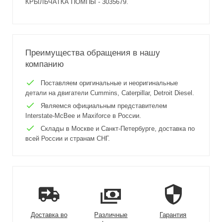
КРЫЛЬЧАТКА ПОМПЫ - 3035679.
Преимущества обращения в нашу
компанию
Поставляем оригинальные и неоригинальные
детали на двигатели Cummins, Caterpillar, Detroit Diesel.
Являемся официальным представителем
Interstate-McBee и Maxiforce в России.
Склады в Москве и Санкт-Петербурге, доставка по
всей России и странам СНГ.
Доставка во
Различные
Гарантия