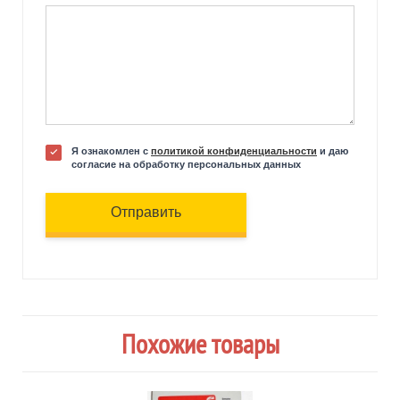
Я ознакомлен с
политикой конфиденциальности
и даю
согласие на обработку персональных данных
Отправить
Похожие товары