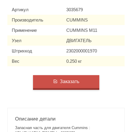
Артикул
3035679
Производитель
CUMMINS
Применение
CUMMINS M11
Узел
ДВИГАТЕЛЬ
Штрихкод
2302000001970
Вес
0.250 кг
Заказать
Описание детали
Запасная часть для двигателя Cummins :