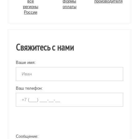
все
формы
производителя
регионы
оплаты
России
Свяжитесь с нами
Ваше имя:
Ваш телефон:
Сообщение: