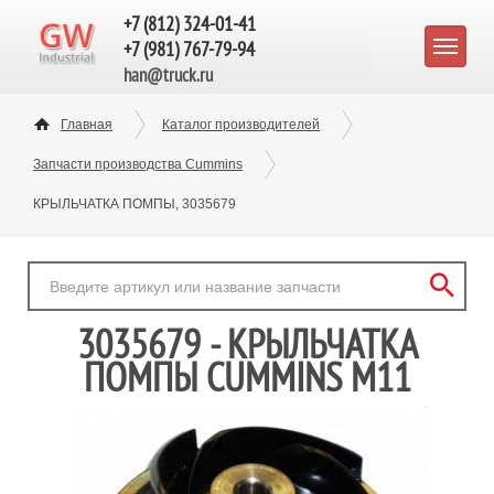
+7 (812) 324-01-41
+7 (981) 767-79-94
han@truck.ru
Главная
Каталог производителей
Запчасти производства Cummins
КРЫЛЬЧАТКА ПОМПЫ, 3035679
3035679 - КРЫЛЬЧАТКА
ПОМПЫ CUMMINS M11