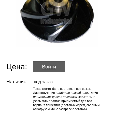
Цена:
Войти
Наличие:
под заказ
Товар может быть поставлен под заказ.
Для получения
наиболее низкой цены
, либо
наименьших сроков поставки
желательно
указывать в заявке приемлемый для вас
вариант логистики (поставка морем, сборным
авиагрузом, либо экспресс-поставка).