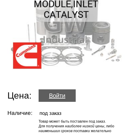
Цена:
Войти
Наличие:
под заказ
Товар может быть поставлен под заказ.
Для получения
наиболее низкой цены
, либо
наименьших сроков поставки
желательно