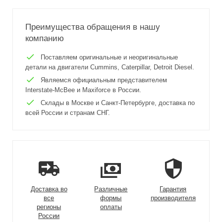
Преимущества обращения в нашу
компанию
Поставляем оригинальные и неоригинальные
детали на двигатели Cummins, Caterpillar, Detroit Diesel.
Являемся официальным представителем
Interstate-McBee и Maxiforce в России.
Склады в Москве и Санкт-Петербурге, доставка по
всей России и странам СНГ.
Доставка во
Различные
Гарантия
все
формы
производителя
регионы
оплаты
России