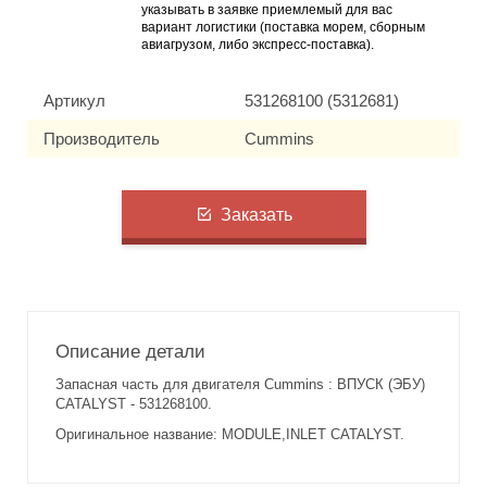
указывать в заявке приемлемый для вас
вариант логистики (поставка морем, сборным
авиагрузом, либо экспресс-поставка).
Артикул
531268100 (5312681)
Производитель
Cummins
Заказать
Описание детали
Запасная часть для двигателя Cummins : ВПУСК (ЭБУ)
CATALYST - 531268100.
Оригинальное название: MODULE,INLET CATALYST.