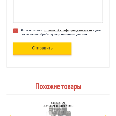
Я ознакомлен с
политикой конфиденциальности
и даю
согласие на обработку персональных данных
Отправить
Похожие товары