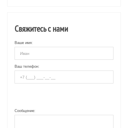
Свяжитесь с нами
Ваше имя:
Ваш телефон:
Сообщение: