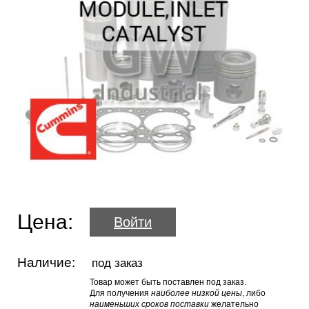
Цена:
Войти
Наличие:
под заказ
Товар может быть поставлен под заказ.
Для получения
наиболее низкой цены
, либо
наименьших сроков поставки
желательно