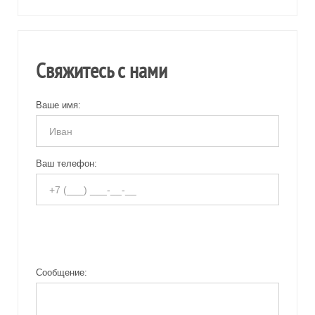
Свяжитесь с нами
Ваше имя:
Ваш телефон:
Сообщение: