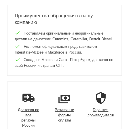
Преимущества обращения в нашу
компанию
Поставляем оригинальные и неоригинальные
детали на двигатели Cummins, Caterpillar, Detroit Diesel.
Являемся официальным представителем
Interstate-McBee и Maxiforce в России.
Склады в Москве и Санкт-Петербурге, доставка по
всей России и странам СНГ.
Доставка во
Различные
Гарантия
все
формы
производителя
регионы
оплаты
России