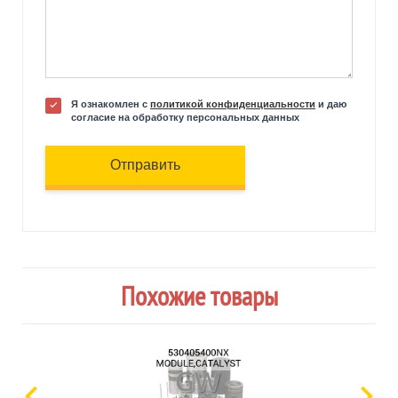
Я ознакомлен с
политикой конфиденциальности
и даю
согласие на обработку персональных данных
Отправить
Похожие товары