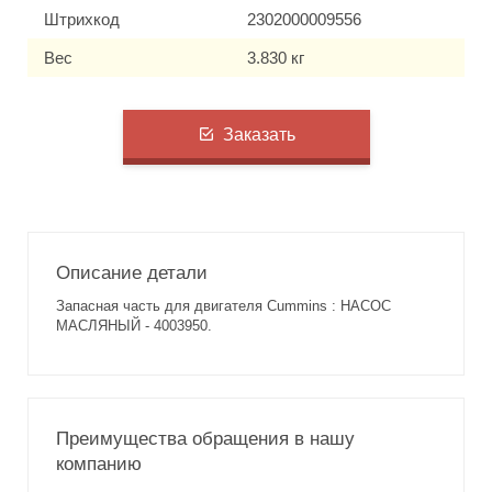
Штрихкод
2302000009556
Вес
3.830 кг
Заказать
Описание детали
Запасная часть для двигателя Cummins : НАСОС
МАСЛЯНЫЙ - 4003950.
Преимущества обращения в нашу
компанию