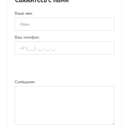
Ваше имя:
Ваш телефон:
Сообщение: