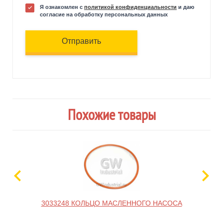
Я ознакомлен с
политикой конфиденциальности
и даю
согласие на обработку персональных данных
Отправить
Похожие товары
3033248 КОЛЬЦО МАСЛЕННОГО НАСОСА