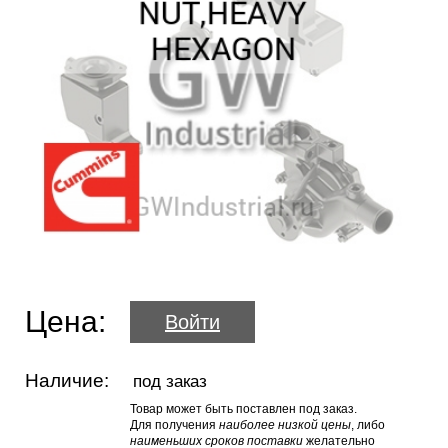
Цена:
Войти
Наличие:
под заказ
Товар может быть поставлен под заказ.
Для получения
наиболее низкой цены
, либо
наименьших сроков поставки
желательно