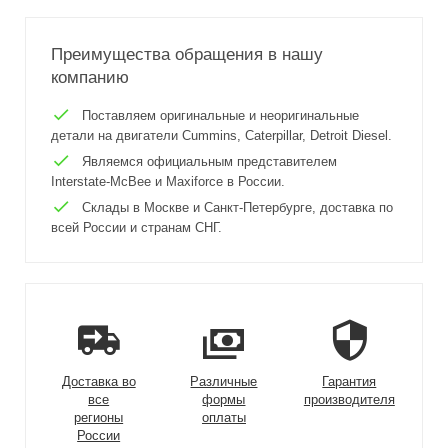
Преимущества обращения в нашу
компанию
Поставляем оригинальные и неоригинальные
детали на двигатели Cummins, Caterpillar, Detroit Diesel.
Являемся официальным представителем
Interstate-McBee и Maxiforce в России.
Склады в Москве и Санкт-Петербурге, доставка по
всей России и странам СНГ.
Доставка во
Различные
Гарантия
все
формы
производителя
регионы
оплаты
России