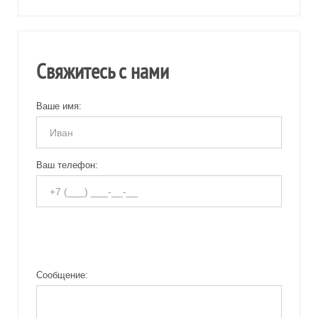
Свяжитесь с нами
Ваше имя:
Ваш телефон:
Сообщение: