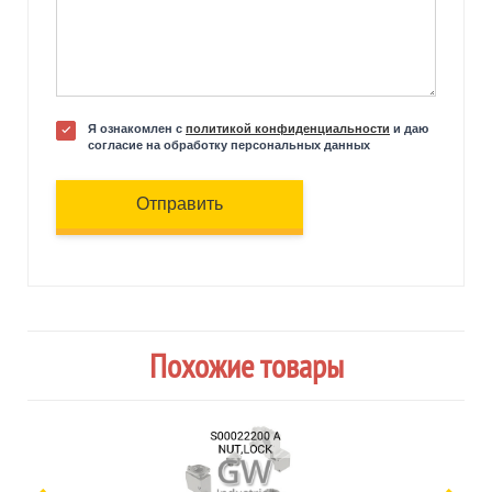
Я ознакомлен с
политикой конфиденциальности
и даю
согласие на обработку персональных данных
Отправить
Похожие товары