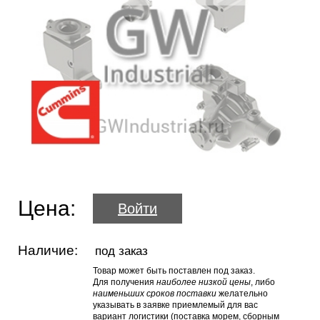
Цена:
Войти
Наличие:
под заказ
Товар может быть поставлен под заказ.
Для получения
наиболее низкой цены
, либо
наименьших сроков поставки
желательно
указывать в заявке приемлемый для вас
вариант логистики (поставка морем, сборным