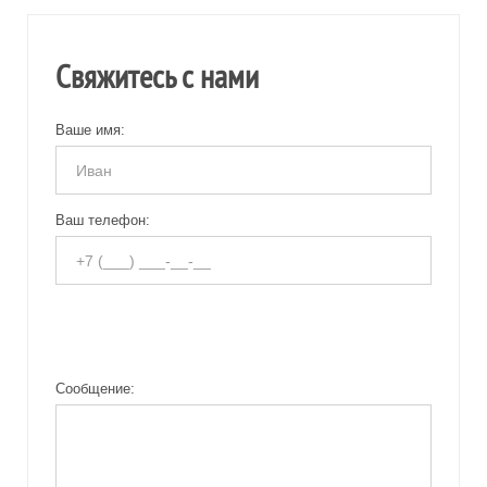
Свяжитесь с нами
Ваше имя:
Ваш телефон:
Сообщение: