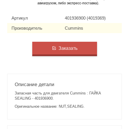
авиагрузом, либо экспресс-поставка).
Артикул
401936900 (4019369)
Производитель
Cummins
Заказать
Описание детали
Запасная часть для двигателя Cummins : ГАЙКА
SEALING - 401936900.
Оригинальное название: NUT,SEALING.