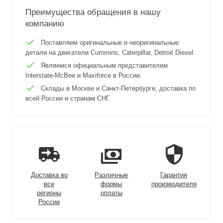
Преимущества обращения в нашу
компанию
Поставляем оригинальные и неоригинальные
детали на двигатели Cummins, Caterpillar, Detroit Diesel.
Являемся официальным представителем
Interstate-McBee и Maxiforce в России.
Склады в Москве и Санкт-Петербурге, доставка по
всей России и странам СНГ.
Доставка во
Различные
Гарантия
все
формы
производителя
регионы
оплаты
России