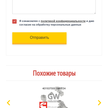
Я ознакомлен с
политикой конфиденциальности
и даю
согласие на обработку персональных данных
Отправить
Похожие товары