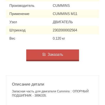
Производитель
CUMMINS
Применение
CUMMINS M11
Узел
ДВИГАТЕЛЬ
Штрихкод
2302000002564
Вес
0.120 кг
Заказать
Описание детали
Запасная часть для двигателя Cummins : ОПОРНЫЙ
ПОДШИПНИК - 3896335.