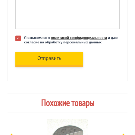
Я ознакомлен с
политикой конфиденциальности
и даю
согласие на обработку персональных данных
Отправить
Похожие товары