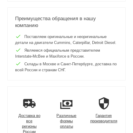
Преимущества обращения в нашу
компанию
Поставляем оригинальные и неоригинальные
детали на двигатели Cummins, Caterpillar, Detroit Diesel.
Являемся официальным представителем
Interstate-McBee и Maxiforce в России.
Склады в Москве и Санкт-Петербурге, доставка по
всей России и странам СНГ.
Доставка во
Различные
Гарантия
все
формы
производителя
регионы
оплаты
России