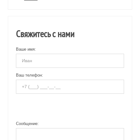
Свяжитесь с нами
Ваше имя:
Ваш телефон:
Сообщение: