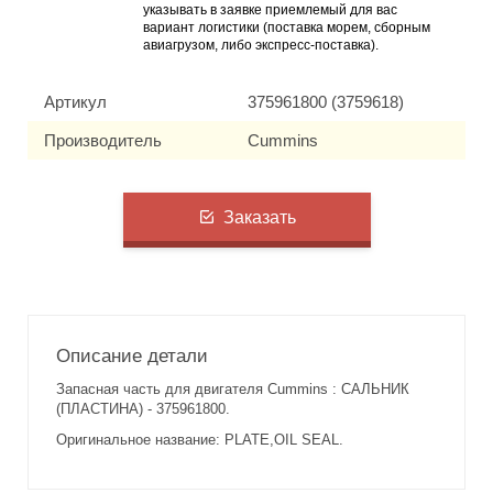
указывать в заявке приемлемый для вас
вариант логистики (поставка морем, сборным
авиагрузом, либо экспресс-поставка).
Артикул
375961800 (3759618)
Производитель
Cummins
Заказать
Описание детали
Запасная часть для двигателя Cummins : САЛЬНИК
(ПЛАСТИНА) - 375961800.
Оригинальное название: PLATE,OIL SEAL.