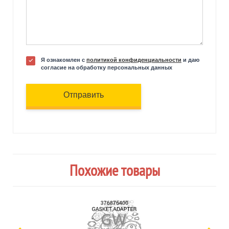
Я ознакомлен с
политикой конфиденциальности
и даю
согласие на обработку персональных данных
Отправить
Похожие товары