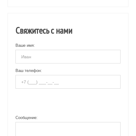
Свяжитесь с нами
Ваше имя:
Ваш телефон:
Сообщение: