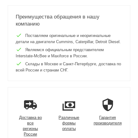
Преимущества обращения в нашу
компанию
Поставляем оригинальные и неоригинальные
детали на двигатели Cummins, Caterpillar, Detroit Diesel.
Являемся официальным представителем
Interstate-McBee и Maxiforce в России.
Склады в Москве и Санкт-Петербурге, доставка по
всей России и странам СНГ.
Доставка во
Различные
Гарантия
все
формы
производителя
регионы
оплаты
России