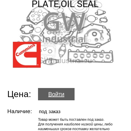
Цена:
Войти
Наличие:
под заказ
Товар может быть поставлен под заказ.
Для получения
наиболее низкой цены
, либо
наименьших сроков поставки
желательно