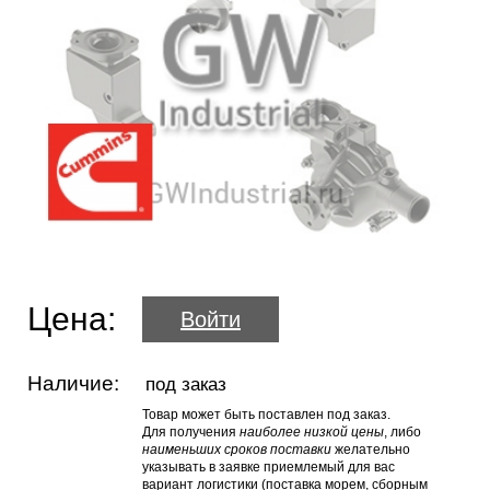
Цена:
Войти
Наличие:
под заказ
Товар может быть поставлен под заказ.
Для получения
наиболее низкой цены
, либо
наименьших сроков поставки
желательно
указывать в заявке приемлемый для вас
вариант логистики (поставка морем, сборным