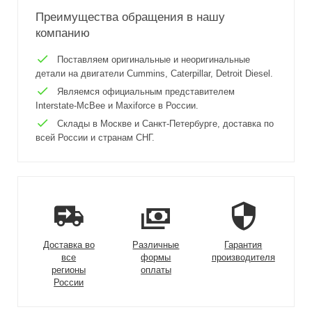
Преимущества обращения в нашу
компанию
Поставляем оригинальные и неоригинальные
детали на двигатели Cummins, Caterpillar, Detroit Diesel.
Являемся официальным представителем
Interstate-McBee и Maxiforce в России.
Склады в Москве и Санкт-Петербурге, доставка по
всей России и странам СНГ.
Доставка во
Различные
Гарантия
все
формы
производителя
регионы
оплаты
России