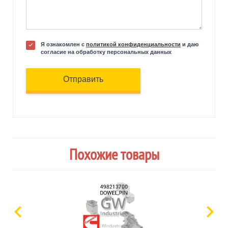
Я ознакомлен с
политикой конфиденциальности
и даю
согласие на обработку персональных данных
Отправить
Похожие товары