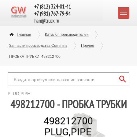
+7 (812) 324-01-41
+7 (981) 767-79-94
han@truck.ru
Главная
Каталог производителей
Запчасти производства Cummins
Прочее
ПРОБКА ТРУБКИ, 498212700
PLUG,PIPE
498212700 - ПРОБКА ТРУБКИ