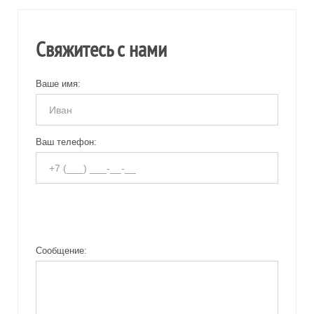
Свяжитесь с нами
Ваше имя:
Ваш телефон:
Сообщение: