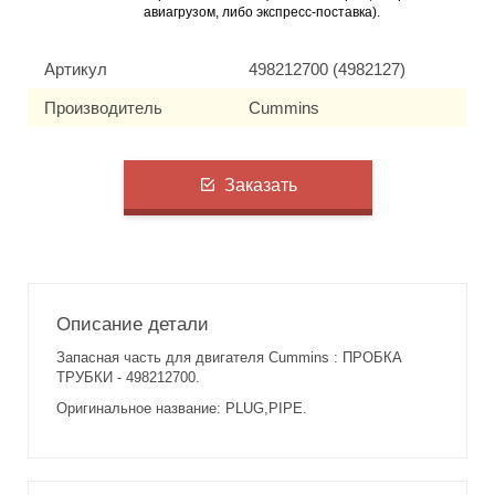
авиагрузом, либо экспресс-поставка).
Артикул
498212700 (4982127)
Производитель
Cummins
Заказать
Описание детали
Запасная часть для двигателя Cummins : ПРОБКА
ТРУБКИ - 498212700.
Оригинальное название: PLUG,PIPE.